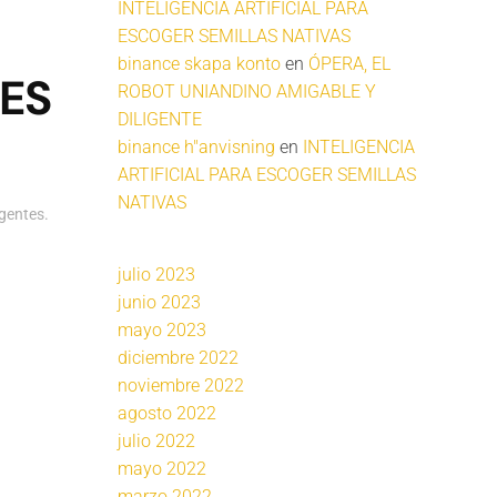
INTELIGENCIA ARTIFICIAL PARA
ESCOGER SEMILLAS NATIVAS
binance skapa konto
en
ÓPERA, EL
LES
ROBOT UNIANDINO AMIGABLE Y
DILIGENTE
binance h"anvisning
en
INTELIGENCIA
ARTIFICIAL PARA ESCOGER SEMILLAS
NATIVAS
igentes
.
julio 2023
junio 2023
mayo 2023
diciembre 2022
noviembre 2022
agosto 2022
julio 2022
mayo 2022
marzo 2022