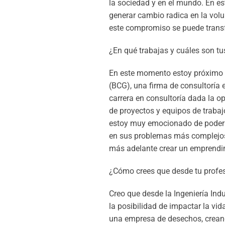
la sociedad y en el mundo. En es
generar cambio radica en la volu
este compromiso se puede transf
¿En qué trabajas y cuáles son tu
En este momento estoy próximo 
(BCG), una firma de consultoría
carrera en consultoría dada la op
de proyectos y equipos de traba
estoy muy emocionado de poder 
en sus problemas más complejos
más adelante crear un emprendi
¿Cómo crees que desde tu profe
Creo que desde la Ingeniería Ind
la posibilidad de impactar la vi
una empresa de desechos, crean