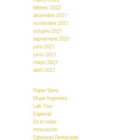
febrero 2022
diciembre 2021
noviembre 2021
octubre 2021
septiembre 2021
julio 2021
junio 2021
mayo 2021
abril 2021
Paper Story
Mujer Ingeniera
Lab Tour
Especial
En el radar
Innovación
Egresado Destacado