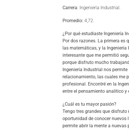
Carrera:
Ingeniería Industrial.
Promedio:
4,72.
¿Por qué estudiaste Ingeniería In
Por dos razones. La primera es
las matemáticas, y la Ingeniería
interesante que me permitió seg
porque disfruto mucho trabajand
Ingeniería Industrial nos permit
relacionamiento, las cuales me 
profesional. Encontré en la Ingen
entre el pensamiento analítico y 
¿Cuál es tu mayor pasión?
Tengo tres grandes que disfruto 
oportunidad de conocer nuevos lu
permite abrir la mente a nuevas