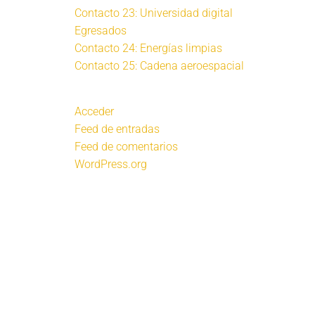
Contacto 23: Universidad digital
Egresados
Contacto 24: Energías limpias
Contacto 25: Cadena aeroespacial
Acceder
Feed de entradas
Feed de comentarios
WordPress.org