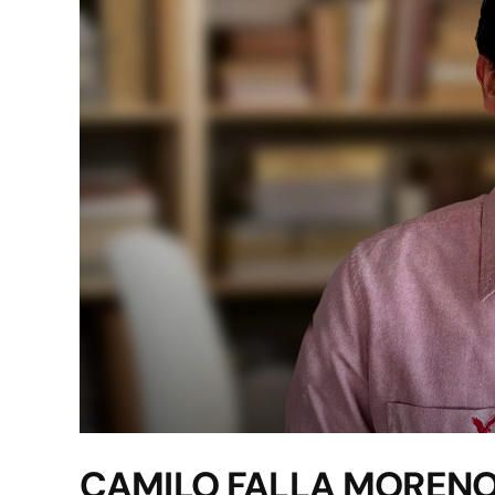
CAMILO FALLA MOREN