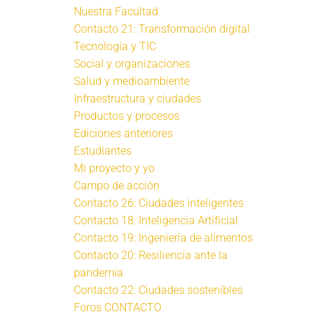
Nuestra Facultad
Contacto 21: Transformación digital
Tecnología y TIC
Social y organizaciones
Salud y medioambiente
Infraestructura y ciudades
Productos y procesos
Ediciones anteriores
Estudiantes
Mi proyecto y yo
Campo de acción
Contacto 26: Ciudades inteligentes
Contacto 18: Inteligencia Artificial
Contacto 19: Ingeniería de alimentos
Contacto 20: Resiliencia ante la
pandemia
Contacto 22: Ciudades sostenibles
Foros CONTACTO