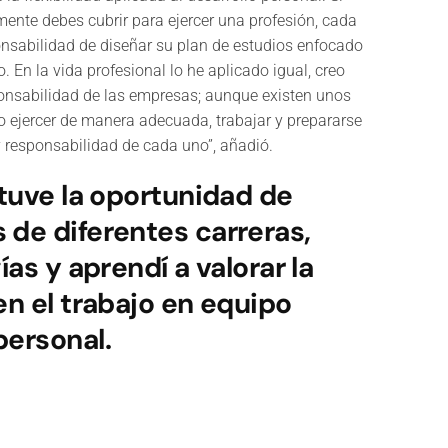
mente debes cubrir para ejercer una profesión, cada
onsabilidad de diseñar su plan de estudios enfocado
o. En la vida profesional lo he aplicado igual, creo
ponsabilidad de las empresas; aunque existen unos
o ejercer de manera adecuada, trabajar y prepararse
y responsabilidad de cada uno”, añadió.
 tuve la oportunidad de
de diferentes carreras,
ías y aprendí a valorar la
en el trabajo en equipo
personal.