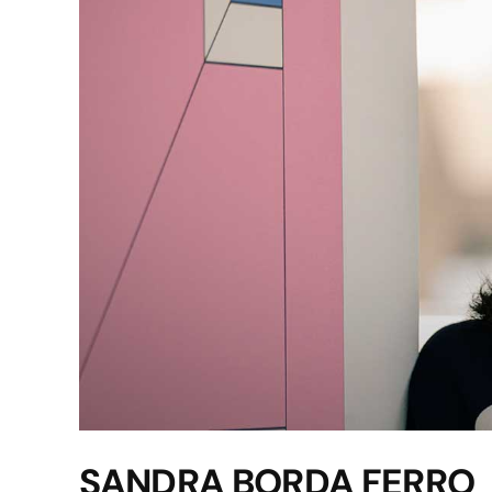
SANDRA BORDA FERRO