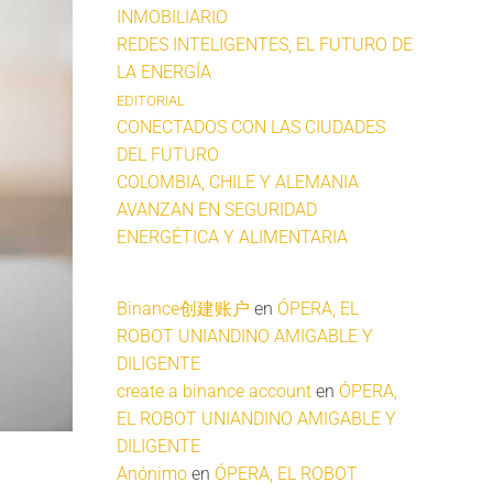
INMOBILIARIO
REDES INTELIGENTES, EL FUTURO DE
LA ENERGÍA
EDITORIAL
CONECTADOS CON LAS CIUDADES
DEL FUTURO
COLOMBIA, CHILE Y ALEMANIA
AVANZAN EN SEGURIDAD
ENERGÉTICA Y ALIMENTARIA
Binance创建账户
en
ÓPERA, EL
ROBOT UNIANDINO AMIGABLE Y
DILIGENTE
create a binance account
en
ÓPERA,
EL ROBOT UNIANDINO AMIGABLE Y
DILIGENTE
Anónimo
en
ÓPERA, EL ROBOT