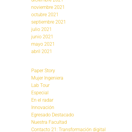
noviembre 2021
octubre 2021
septiembre 2021
julio 2021
junio 2021
mayo 2021
abril 2021
Paper Story
Mujer Ingeniera
Lab Tour
Especial
En el radar
Innovación
Egresado Destacado
Nuestra Facultad
Contacto 21: Transformación digital