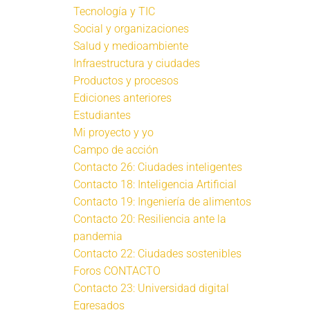
Tecnología y TIC
Social y organizaciones
Salud y medioambiente
Infraestructura y ciudades
Productos y procesos
Ediciones anteriores
Estudiantes
Mi proyecto y yo
Campo de acción
Contacto 26: Ciudades inteligentes
Contacto 18: Inteligencia Artificial
Contacto 19: Ingeniería de alimentos
Contacto 20: Resiliencia ante la
pandemia
Contacto 22: Ciudades sostenibles
Foros CONTACTO
Contacto 23: Universidad digital
Egresados