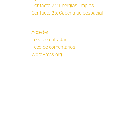
Contacto 24: Energías limpias
Contacto 25: Cadena aeroespacial
Acceder
Feed de entradas
Feed de comentarios
WordPress.org