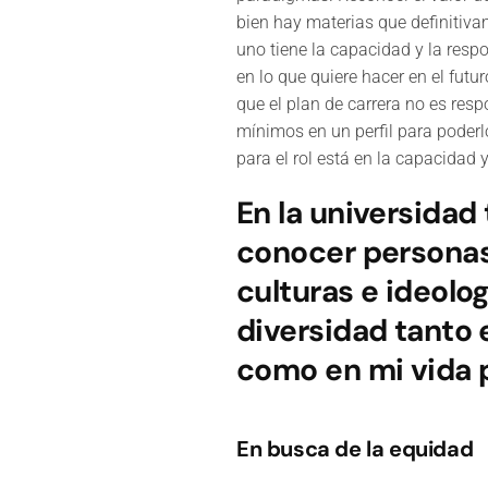
bien hay materias que definitiva
uno tiene la capacidad y la resp
en lo que quiere hacer en el futur
que el plan de carrera no es res
mínimos en un perfil para poderl
para el rol está en la capacidad 
En la universidad
conocer personas 
culturas e ideolog
diversidad tanto 
como en mi vida 
En busca de la equidad