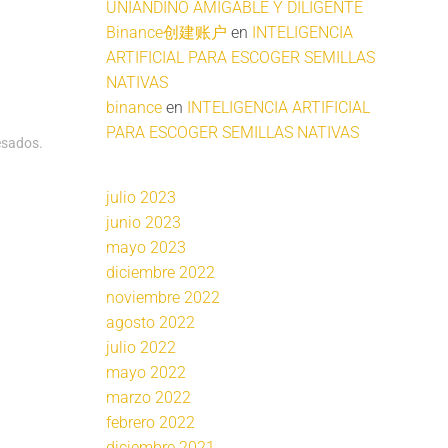
UNIANDINO AMIGABLE Y DILIGENTE
Binance创建账户
en
INTELIGENCIA
ARTIFICIAL PARA ESCOGER SEMILLAS
NATIVAS
binance
en
INTELIGENCIA ARTIFICIAL
PARA ESCOGER SEMILLAS NATIVAS
esados
.
julio 2023
junio 2023
mayo 2023
diciembre 2022
noviembre 2022
agosto 2022
julio 2022
mayo 2022
marzo 2022
febrero 2022
diciembre 2021