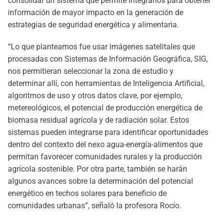
consolidar un sistema que permite integrarlos para obtener
información de mayor impacto en la generación de
estrategias de seguridad energética y alimentaria.
“Lo que planteamos fue usar imágenes satelitales que
procesadas con Sistemas de Información Geográfica, SIG,
nos permitieran seleccionar la zona de estudio y
determinar allí, con herramientas de Inteligencia Artificial,
algoritmos de uso y otros datos clave, por ejemplo,
metereológicos, el potencial de producción energética de
biomasa residual agrícola y de radiación solar. Estos
sistemas pueden integrarse para identificar oportunidades
dentro del contexto del nexo agua-energía-alimentos que
permitan favorecer comunidades rurales y la producción
agrícola sostenible. Por otra parte, también se harán
algunos avances sobre la determinación del potencial
energético en techos solares para beneficio de
comunidades urbanas”, señaló la profesora Rocío.