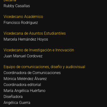
Rubby Casallas
Vicedecano Académico
Francisco Rodríguez
Vicedecana de Asuntos Estudiantiles
Marcela Hernández Hoyos
Vicedecano de Investigación e Innovación
Juan Manuel Cordovez
Equipo de comunicaciones, diseño y audiovisual
Coordinadora de Comunicaciones
Mónica Meléndez Álvarez
Coordinadora editorial
María Angélica Huérfano
Diseñadora
Angélica Guerra