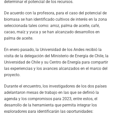
determinar el potencial de los recursos.
De acuerdo con la profesora, para el caso del potencial de
biomasa se han identificado cultivos de interés en la zona
seleccionada tales como: arroz, palma de aceite, café,
cacao, maíz y yuca y se han alcanzado desarrollos en
palma de aceite.
En enero pasado, la Universidad de los Andes recibió la
visita de la delegación del Ministerio de Energía de Chile, la
Universidad de Chile y su Centro de Energía para compartir
las experiencias y los avances alcanzados en el marco del
proyecto.
Durante el encuentro, los investigadores de los dos países
adelantaron mesas de trabajo en las que se definió la
agenda y los compromisos para 2023, entre estos, el
desarrollo de la herramienta que permita integrar los
exploradores para
identificarán las oportunidades: