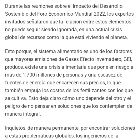
Durante las reuniones sobre el Impacto del Desarrollo
Sostenible del Foro Económico Mundial 2022, los expertos
invitados señalaron que la relación entre estos elementos
no puede seguir siendo ignorada, en una actual crisis
global de recursos como la que está viviendo el planeta.
Esto porque, el sistema alimentario es uno de los factores
que mayores emisiones de Gases Efecto Invernadero, GEI,
produce, existe una crisis alimentaria que pone en riesgo a
más de 1.700 millones de personas y una escasez de
fuentes de energía que encarecen sus precios, lo que
también empuja los costos de los fertilizantes con los que
se cultiva. Esto deja claro cómo uno depende del otro y el
peligro de no pensar en soluciones que los contemplen de
manera integral.
Inquietos, de manera permanente, por encontrar soluciones
a estas problemáticas globales, los ingenieros de la