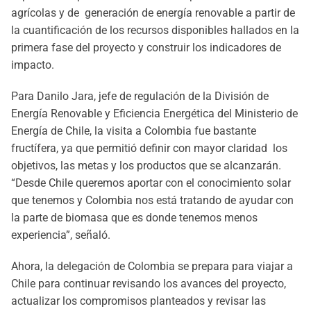
agrícolas y de generación de energía renovable a partir de
la cuantificación de los recursos disponibles hallados en la
primera fase del proyecto y construir los indicadores de
impacto.
Para Danilo Jara, jefe de regulación de la División de
Energía Renovable y Eficiencia Energética del Ministerio de
Energía de Chile, la visita a Colombia fue bastante
fructífera, ya que permitió definir con mayor claridad los
objetivos, las metas y los productos que se alcanzarán.
“Desde Chile queremos aportar con el conocimiento solar
que tenemos y Colombia nos está tratando de ayudar con
la parte de biomasa que es donde tenemos menos
experiencia”, señaló.
Ahora, la delegación de Colombia se prepara para viajar a
Chile para continuar revisando los avances del proyecto,
actualizar los compromisos planteados y revisar las