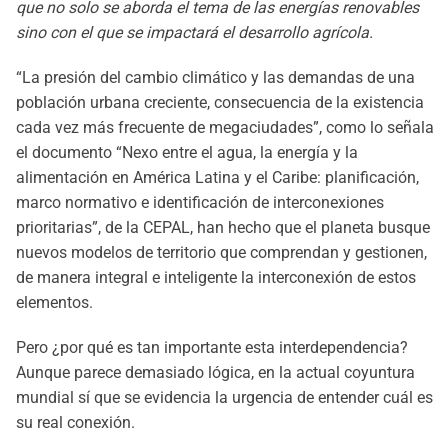
que no solo se aborda el tema de las energías renovables
sino con el que se impactará el desarrollo agrícola.
“La presión del cambio climático y las demandas de una
población urbana creciente, consecuencia de la existencia
cada vez más frecuente de megaciudades”, como lo señala
el documento “Nexo entre el agua, la energía y la
alimentación en América Latina y el Caribe: planificación,
marco normativo e identificación de interconexiones
prioritarias”, de la CEPAL, han hecho que el planeta busque
nuevos modelos de territorio que comprendan y gestionen,
de manera integral e inteligente la interconexión de estos
elementos.
Pero ¿por qué es tan importante esta interdependencia?
Aunque parece demasiado lógica, en la actual coyuntura
mundial sí que se evidencia la urgencia de entender cuál es
su real conexión.