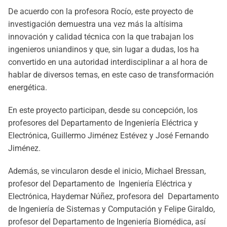
De acuerdo con la profesora Rocío, este proyecto de
investigación demuestra una vez más la altísima
innovación y calidad técnica con la que trabajan los
ingenieros uniandinos y que, sin lugar a dudas, los ha
convertido en una autoridad interdisciplinar a al hora de
hablar de diversos temas, en este caso de transformación
energética.
En este proyecto participan, desde su concepción, los
profesores del Departamento de Ingeniería Eléctrica y
Electrónica, Guillermo Jiménez Estévez y José Fernando
Jiménez.
Además, se vincularon desde el inicio, Michael Bressan,
profesor del Departamento de Ingeniería Eléctrica y
Electrónica, Haydemar Núñez, profesora del Departamento
de Ingeniería de Sistemas y Computación y Felipe Giraldo,
profesor del Departamento de Ingeniería Biomédica, así