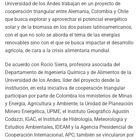
Universidad de los Andes trabajan en un proyecto de
cooperación triangular entre Alemania, Colombia y Chile
que busca explorar y aprovechar el potencial energético
solar y de la biomasa en los dos países latinoamericanos,
con el que no solo se aborda el tema de las energías
renovables sino con el que se busca impactar el desarrollo
agrícola, de cara a la crisis alimentaria mundial.
De acuerdo con Rocío Sierra, profesora asociada del
Departamento de Ingeniería Química y de Alimentos de la
Universidad de los Andes, líder del proyecto desde la
institución, en esta iniciativa de cooperación triangular
participan por parte de Colombia los ministerios de Minas
y Energía, Agricultura y Ambiente, la Unidad de Planeación
Minero Energética, UPME, el Instituto Geográfico Agustín
Codazzi, IGAC, el Instituto de Hidrología, Meteorología y
Estudios Ambientales, IDEAM y la Agencia Presidencial de
Cooperación Internacional, APC; también se vincularon por