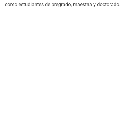
como estudiantes de pregrado, maestría y doctorado.