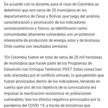
De acuerdo con la docente, para el caso de Colombia se
determinó que son cerca de 20 municipios en los
departamentos de Cesar y Bolívar, que luego del análisis,
caracterización y priorización de los indicadores
socioeconómicos y físicos, se identificaron como
comunidades altamente vulnerables con un potencial
interesante de producción de energía solar y de biomasa.
Chile cuenta con resultados similares.
“En Colombia fueron en total de cerca de 20 mil hectáreas
de municipios que hacen parte de los Programas de
Desarrollo con Enfoque Territorial, PDET. Estas zonas han
sido afectadas por el conflicto armado, lo que permitió que
fueran priorizadas dentro de los indicadores, teniendo en
cuenta que uno de los objetivos de la convocatoria era
impulsar la reactivación económica en poblaciones
vulnerables, tras los efectos negativos provocados por la
pandemia del COVID 19, a través de iniciativas que