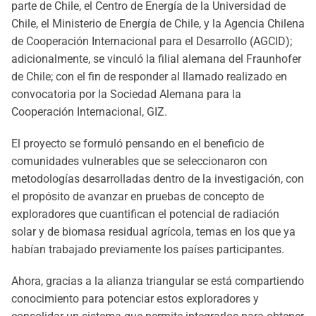
parte de Chile, el Centro de Energía de la Universidad de
Chile, el Ministerio de Energía de Chile, y la Agencia Chilena
de Cooperación Internacional para el Desarrollo (AGCID);
adicionalmente, se vinculó la filial alemana del Fraunhofer
de Chile; con el fin de responder al llamado realizado en
convocatoria por la Sociedad Alemana para la
Cooperación Internacional, GIZ.
El proyecto se formuló pensando en el beneficio de
comunidades vulnerables que se seleccionaron con
metodologías desarrolladas dentro de la investigación, con
el propósito de avanzar en pruebas de concepto de
exploradores que cuantifican el potencial de radiación
solar y de biomasa residual agrícola, temas en los que ya
habían trabajado previamente los países participantes.
Ahora, gracias a la alianza triangular se está compartiendo
conocimiento para potenciar estos exploradores y