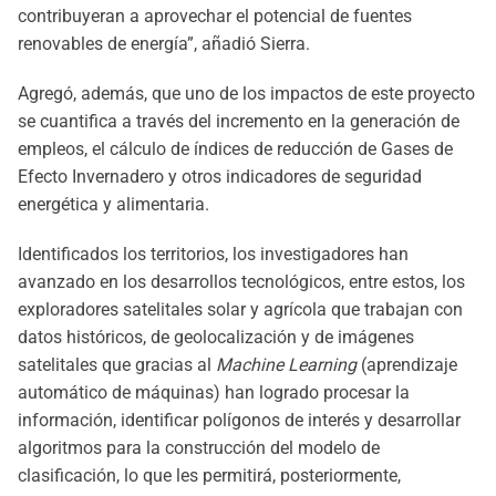
contribuyeran a aprovechar el potencial de fuentes
renovables de energía”, añadió Sierra.
Agregó, además, que uno de los impactos de este proyecto
se cuantifica a través del incremento en la generación de
empleos, el cálculo de índices de reducción de Gases de
Efecto Invernadero y otros indicadores de seguridad
energética y alimentaria.
Identificados los territorios, los investigadores han
avanzado en los desarrollos tecnológicos, entre estos, los
exploradores satelitales solar y agrícola que trabajan con
datos históricos, de geolocalización y de imágenes
satelitales que gracias al
Machine Learning
(aprendizaje
automático de máquinas) han logrado procesar la
información, identificar polígonos de interés y desarrollar
algoritmos para la construcción del modelo de
clasificación, lo que les permitirá, posteriormente,