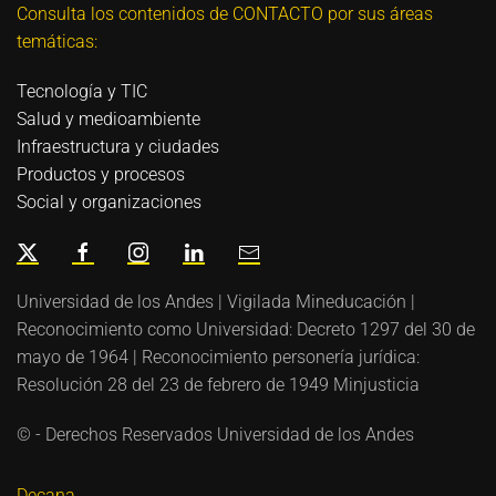
Consulta los contenidos de CONTACTO por sus áreas
temáticas:
Tecnología y TIC
Salud y medioambiente
Infraestructura y ciudades
Productos y procesos
Social y organizaciones
Universidad de los Andes | Vigilada Mineducación |
Reconocimiento como Universidad: Decreto 1297 del 30 de
mayo de 1964 | Reconocimiento personería jurídica:
Resolución 28 del 23 de febrero de 1949 Minjusticia
© - Derechos Reservados Universidad de los Andes
Decana