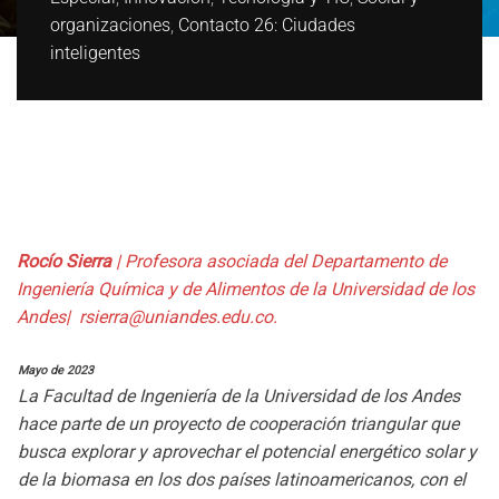
organizaciones
,
Contacto 26: Ciudades
inteligentes
Rocío Sierra
| Profesora asociada del Departamento de
Ingeniería Química y de Alimentos de la Universidad de los
Andes|
rsierra@uniandes.edu.co
.
Mayo de 2023
La Facultad de Ingeniería de la Universidad de los Andes
hace parte de un proyecto de cooperación triangular que
busca explorar y aprovechar el potencial energético solar y
de la biomasa en los dos países latinoamericanos, con el