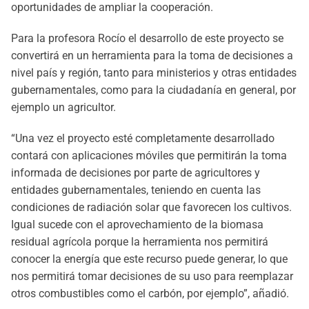
oportunidades de ampliar la cooperación.
Para la profesora Rocío el desarrollo de este proyecto se
convertirá en un herramienta para la toma de decisiones a
nivel país y región, tanto para ministerios y otras entidades
gubernamentales, como para la ciudadanía en general, por
ejemplo un agricultor.
“Una vez el proyecto esté completamente desarrollado
contará con aplicaciones móviles que permitirán la toma
informada de decisiones por parte de agricultores y
entidades gubernamentales, teniendo en cuenta las
condiciones de radiación solar que favorecen los cultivos.
Igual sucede con el aprovechamiento de la biomasa
residual agrícola porque la herramienta nos permitirá
conocer la energía que este recurso puede generar, lo que
nos permitirá tomar decisiones de su uso para reemplazar
otros combustibles como el carbón, por ejemplo”, añadió.