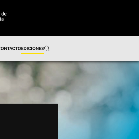
CONTACTO
EDICIONES