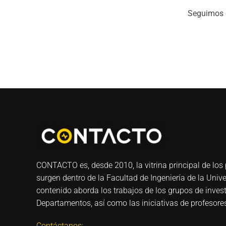
Seguimos
CONTACTO es, desde 2010, la vitrina principal de los 
surgen dentro de la Facultad de Ingeniería de la Univ
contenido aborda los trabajos de los grupos de invest
Departamentos, así como las iniciativas de profesores
Contáctanos: