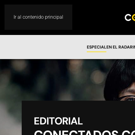
Ir al contenido principal
ESPECIAL
EN EL RADAR
EDITORIAL