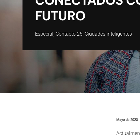
CONECTADOS CO
FUTURO
Especial
,
Contacto 26: Ciudades inteligentes
Mayo de 2023
Actualment