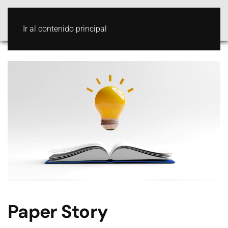
Ir al contenido principal
Paper Story