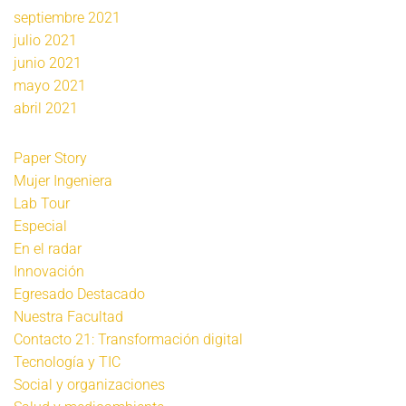
septiembre 2021
julio 2021
junio 2021
mayo 2021
abril 2021
Paper Story
Mujer Ingeniera
Lab Tour
Especial
En el radar
Innovación
Egresado Destacado
Nuestra Facultad
Contacto 21: Transformación digital
Tecnología y TIC
Social y organizaciones