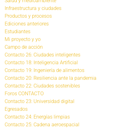
Salud y medioambiente
Infraestructura y ciudades
Productos y procesos
Ediciones anteriores
Estudiantes
Mi proyecto y yo
Campo de acción
Contacto 26: Ciudades inteligentes
Contacto 18: Inteligencia Artificial
Contacto 19: Ingeniería de alimentos
Contacto 20: Resiliencia ante la pandemia
Contacto 22: Ciudades sostenibles
Foros CONTACTO
Contacto 23: Universidad digital
Egresados
Contacto 24: Energías limpias
Contacto 25: Cadena aeroespacial