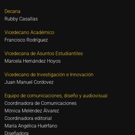
Decana
Rubby Casallas
Vicedecano Académico
Francisco Rodríguez
Vicedecana de Asuntos Estudiantiles
Marcela Hernández Hoyos
Vicedecano de Investigación e Innovación
Juan Manuel Cordovez
Equipo de comunicaciones, diseño y audiovisual
Coordinadora de Comunicaciones
Mónica Meléndez Álvarez
Coordinadora editorial
María Angélica Huérfano
Diseñadora