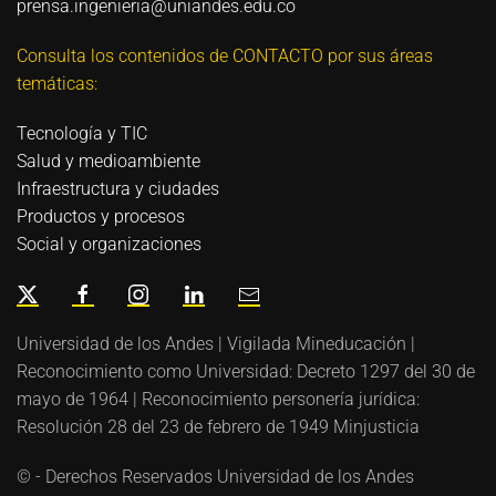
prensa.ingenieria@uniandes.edu.co
Consulta los contenidos de CONTACTO por sus áreas
temáticas:
Tecnología y TIC
Salud y medioambiente
Infraestructura y ciudades
Productos y procesos
Social y organizaciones
Universidad de los Andes | Vigilada Mineducación |
Reconocimiento como Universidad: Decreto 1297 del 30 de
mayo de 1964 | Reconocimiento personería jurídica:
Resolución 28 del 23 de febrero de 1949 Minjusticia
© - Derechos Reservados Universidad de los Andes