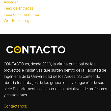
Acceder
Feed de entradas
Feed de comentarios
WordPress.org
CONTACTO es, desde 2010, la vitrina principal de los
proyectos e iniciativas que surgen dentro de la Facultad de
Ingeniería de la Universidad de los Andes. Su contenido
aborda los trabajos de los grupos de investigación de sus
siete Departamentos, así como las iniciativas de profesores
y estudiantes.
Contáctanos: