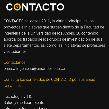
CONTACTO es, desde 2010, la vitrina principal de los
proyectos e iniciativas que surgen dentro de la Facultad de
Ingeniería de la Universidad de los Andes. Su contenido
aborda los trabajos de los grupos de investigación de sus
siete Departamentos, así como las iniciativas de profesores
y estudiantes.
Contáctanos:
prensa.ingenieria@uniandes.edu.co
Consulta los contenidos de CONTACTO por sus áreas
temáticas:
Tecnología y TIC
Salud y medioambiente
Infraestructura y ciudades