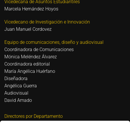
Vicedecana de Asuntos Estudiantiles
Marcela Hernández Hoyos
Vicedecano de Investigación e Innovación
Juan Manuel Cordovez
Equipo de comunicaciones, diseño y audiovisual
Coordinadora de Comunicaciones
Mónica Meléndez Álvarez
Coordinadora editorial
María Angélica Huérfano
Diseñadora
Angélica Guerra
Audiovisual
David Amado
Directores por Departamento
Biomédica