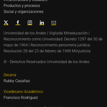
Productos y procesos
Social y organizaciones
Universidad de los Andes | Vigilada Mineducación |
Reconocimiento como Universidad: Decreto 1297 del 30 de
mayo de 1964 | Reconocimiento personería jurídica:
Resolución 28 del 23 de febrero de 1949 Minjusticia
© - Derechos Reservados Universidad de los Andes
Decana
Rubby Casallas
Vicedecano Académico
Francisco Rodríguez