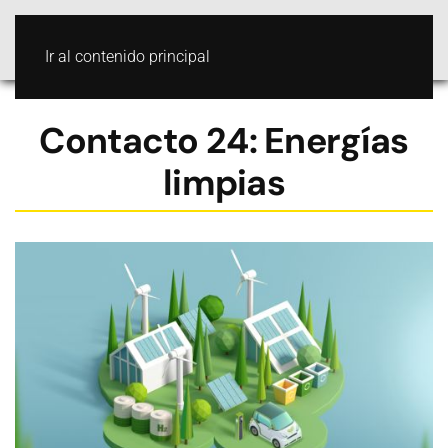
Ir al contenido principal
Contacto 24: Energías
limpias