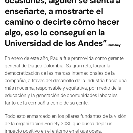
ocasiones, alguien se sienta a
enseñarte, a mostrarte el
camino o decirte cómo hacer
algo, eso lo conseguí en la
Universidad de los Andes”
Paula Rey
En enero de este año, Paula fue promovida como gerente
general de Diageo Colombia. Su gran reto, lograr la
democratización de las marcas internacionales de la
compañía, a través del desarrollo de la industria hacia una
más moderna, responsable y equitativa, por medio de la
educación y la generación de oportunidades laborales,
tanto de la compañía como de su gente.
Todo esto enmarcado en los pilares fundantes de la visión
de la organización Society 2030 que busca dejar un
impacto positivo en el entorno en el que opera.