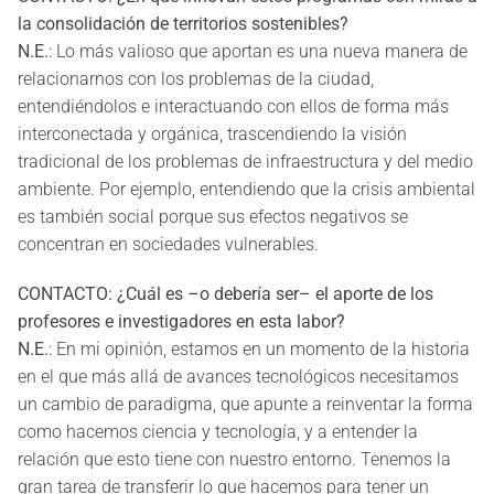
la consolidación de territorios sostenibles?
N.E.
: Lo más valioso que aportan es una nueva manera de
relacionarnos con los problemas de la ciudad,
entendiéndolos e interactuando con ellos de forma más
interconectada y orgánica, trascendiendo la visión
tradicional de los problemas de infraestructura y del medio
ambiente. Por ejemplo, entendiendo que la crisis ambiental
es también social porque sus efectos negativos se
concentran en sociedades vulnerables.
CONTACTO: ¿Cuál es –o debería ser– el aporte de los
profesores e investigadores en esta labor?
N.E.
: En mi opinión, estamos en un momento de la historia
en el que más allá de avances tecnológicos necesitamos
un cambio de paradigma, que apunte a reinventar la forma
como hacemos ciencia y tecnología, y a entender la
relación que esto tiene con nuestro entorno. Tenemos la
gran tarea de transferir lo que hacemos para tener un