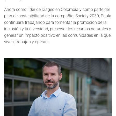
Ahora como líder de Diageo en Colombia y como parte del
plan de sostenibilidad de la compañía, Society 2030, Paula
continuará trabajando para fomentar la promoción de la
inclusión y la diversidad, preservar los recursos naturales y
generar un impacto positivo en las comunidades en la que
viven, trabajan y operan.