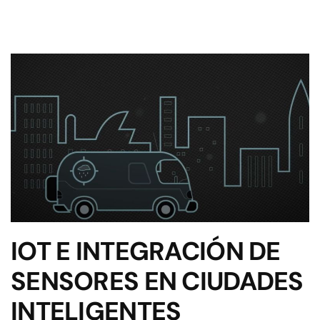
IOT E INTEGRACIÓN DE
SENSORES EN CIUDADES
INTELIGENTES