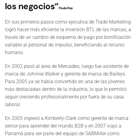
los negocios”
Paula Rey
En sus primeros pasos como ejecutiva de Trade Marketing
logró hacer más eficiente la inversión BTL de las marcas, a
través de un cambio de esquema de pago por bonificación
variable al personal de impulso, beneficiando al recurso
humano.
En 2002 pasó al área de Mercadeo, luego fue asistente de
marca de Johnnie Walker y gerente de marca de Baileys.
Para 2005 ya se había convertido en una de las jóvenes
más destacadas dentro de la industria, lo que le permitió
seguir creciendo profesionalmente por fuera de su casa
laboral.
En 2005 ingresó a Kimberly-Clark como gerente de marca
senior para aprender del mundo B2B y en 2007 viajó a
Panamá para ser parte del equipo de SABMiller como