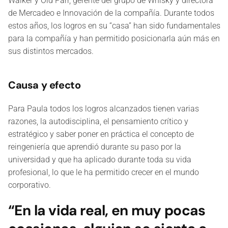
Walker y Old Parr, gerente del grupo de Whisky y directora
de Mercadeo e Innovación de la compañía. Durante todos
estos años, los logros en su “casa” han sido fundamentales
para la compañía y han permitido posicionarla aún más en
sus distintos mercados.
Causa y efecto
Para Paula todos los logros alcanzados tienen varias
razones, la autodisciplina, el pensamiento crítico y
estratégico y saber poner en práctica el concepto de
reingeniería que aprendió durante su paso por la
universidad y que ha aplicado durante toda su vida
profesional, lo que le ha permitido crecer en el mundo
corporativo.
“En la vida real, en muy pocas