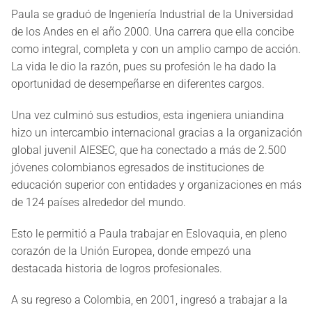
Paula se graduó de Ingeniería Industrial de la Universidad
de los Andes en el año 2000. Una carrera que ella concibe
como integral, completa y con un amplio campo de acción.
La vida le dio la razón, pues su profesión le ha dado la
oportunidad de desempeñarse en diferentes cargos.
Una vez culminó sus estudios, esta ingeniera uniandina
hizo un intercambio internacional gracias a la organización
global juvenil AIESEC, que ha conectado a más de 2.500
jóvenes colombianos egresados de instituciones de
educación superior con entidades y organizaciones en más
de 124 países alrededor del mundo.
Esto le permitió a Paula trabajar en Eslovaquia, en pleno
corazón de la Unión Europea, donde empezó una
destacada historia de logros profesionales.
A su regreso a Colombia, en 2001, ingresó a trabajar a la