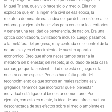
Miguel Triana, que vivió hace siglo y medio. Ella nos
explicaba que, en la ingeniería civil de esa época, la
metáfora dominante era la idea de que debíamos ‘domar’ el
entorno, por ejemplo hacer vías para conectar los territorios
y generar una realidad de pertenencia, de nación. Era una
óptica colonizadora, civilizadora incluso. Luego, pasamos
a la metáfora del progreso, muy centrada en el control de la
naturaleza y en el crecimiento de nuestro aparato
económico. Creo que ahora necesitamos pasar a la
metáfora del bienestar, del respeto, al cuidado de esta casa
común, porque la sostenibilidad que está en juego es la
nuestra como especie. Por eso hace falta partir del
reconocimiento de que somos animales racionales y
gregarios, tenemos que incorporar que el bienestar
individual está ligado al bienestar comunitario. Por
ejemplo, con esto en mente, la idea de una infraestructura
desconectada de sus efectos sobre el medio ambiente es