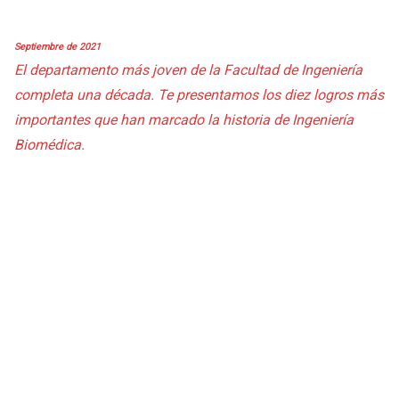
Septiembre de 2021
El departamento más joven de la Facultad de Ingeniería
completa una década. Te presentamos los diez logros más
importantes que han marcado la historia de Ingeniería
Biomédica.