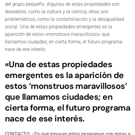
del grupo pequeño. Algunas de estas propiedades son
deseables, como la cultura y la ciencia; otras son
problemáticas, como la contaminación y la desigualdad
social. Una de estas propiedades emergentes es la
aparición de estos «monstruos maravillosos» que
llamamos ciudades; en cierta forma, el futuro programa
nace de ese interés.
«Una de estas propiedades
emergentes es la aparición de
estos ‘monstruos maravillosos’
que llamamos ciudades; en
cierta forma, el futuro programa
nace de ese interés.
CONTACTO: ¿En qué innovan estos programas con miras a