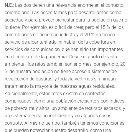
N.E.
: Las dos tienen una relevancia enorme en el contexto
colombiano. Las necesitamos para desarrollarnos como
sociedad y para proveer bienestar para la población que no
lo tiene. Por ejemplo, es difícil de creer, pero el 15 % de los
colombianos no tienen acueducto y el 20 % no tienen
servicio de alcantarillado, ni hablar de la cobertura en
servicios de comunicación, que han sido tan importantes
en el contexto de la pandemia. Desde el punto de vista
ambiental, los retos también son enormes, por ejemplo, 20
% de nuestra población no tiene acceso a sistemas de
recolección de basuras, y todavía vertimos sin ningún
tratamiento la mayoría de nuestras aguas residuales.
Adicionalmente, estos retos existen en contextos
complicados, como una población creciente y con índices
de pobreza muy altos, un ambiente de recursos escasos, y
un sistema decisorio ineficiente y en algunos casos
corrupto. Al mismo tiempo, también tenemos condiciones
que pueden potenciar nuestro desarrollo, como una