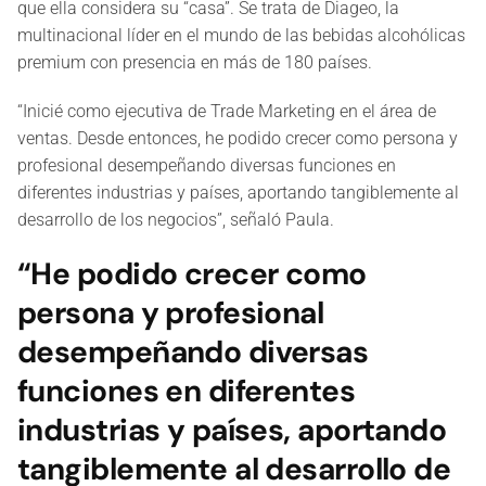
que ella considera su “casa”. Se trata de Diageo, la
multinacional líder en el mundo de las bebidas alcohólicas
premium con presencia en más de 180 países.
“Inicié como ejecutiva de Trade Marketing en el área de
ventas. Desde entonces, he podido crecer como persona y
profesional desempeñando diversas funciones en
diferentes industrias y países, aportando tangiblemente al
desarrollo de los negocios”, señaló Paula.
“He podido crecer como
persona y profesional
desempeñando diversas
funciones en diferentes
industrias y países, aportando
tangiblemente al desarrollo de