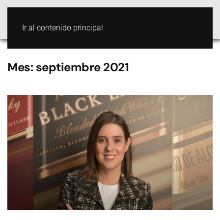
Ir al contenido principal
Mes:
septiembre 2021