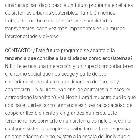
dinámicas han dado paso a un futuro programa en el área
de sistemas urbanos sostenibles. También hemos
trabajado mucho en la formación de habilidades
transversales, cada vez más importantes en un mundo
interconectado y diverso.
CONTACTO: ¿Este futuro programa se adapta a la
tendencia que concibe a las ciudades como ecosistemas?
N.E.
: Tenemos una interacción y un impacto importante en
el entorno social que nos acoge y parte de ese
entendimiento resulta en una dinámica de cambio y
adaptación. En su libro ‘Sapiens: de animales a dioses’ el
antropólogo israelita Yuval Noah Harari muestra que lo que
nos hace fuertes como humanos es nuestra capacidad de
cooperar flexiblemente y en grandes números. Este
fenómeno nos convierte en un sistema complejo, y, como
cualquier sistema complejo, posibilitamos la emergencia
de propiedades que no existen a la escala del individuo o