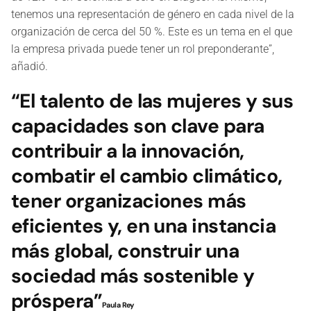
tenemos una representación de género en cada nivel de la
organización de cerca del 50 %. Este es un tema en el que
la empresa privada puede tener un rol preponderante”,
añadió.
“El talento de las mujeres y sus
capacidades son clave para
contribuir a la innovación,
combatir el cambio climático,
tener organizaciones más
eficientes y, en una instancia
más global, construir una
sociedad más sostenible y
próspera”
Paula Rey