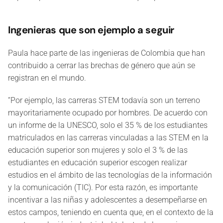
Ingenieras que son ejemplo a seguir
Paula hace parte de las ingenieras de Colombia que han
contribuido a cerrar las brechas de género que aún se
registran en el mundo.
“Por ejemplo, las carreras STEM todavía son un terreno
mayoritariamente ocupado por hombres. De acuerdo con
un informe de la UNESCO, solo el 35 % de los estudiantes
matriculados en las carreras vinculadas a las STEM en la
educación superior son mujeres y solo el 3 % de las
estudiantes en educación superior escogen realizar
estudios en el ámbito de las tecnologías de la información
y la comunicación (TIC). Por esta razón, es importante
incentivar a las niñas y adolescentes a desempeñarse en
estos campos, teniendo en cuenta que, en el contexto de la