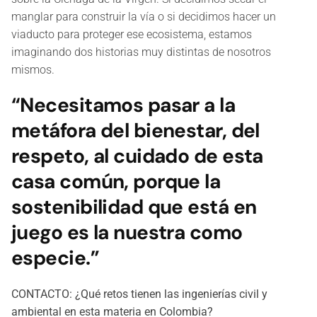
manglar para construir la vía o si decidimos hacer un
viaducto para proteger ese ecosistema, estamos
imaginando dos historias muy distintas de nosotros
mismos.
“Necesitamos pasar a la
metáfora del bienestar, del
respeto, al cuidado de esta
casa común, porque la
sostenibilidad que está en
juego es la nuestra como
especie.”
CONTACTO: ¿Qué retos tienen las ingenierías civil y
ambiental en esta materia en Colombia?