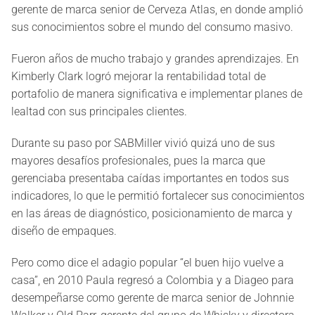
gerente de marca senior de Cerveza Atlas, en donde amplió
sus conocimientos sobre el mundo del consumo masivo.
Fueron años de mucho trabajo y grandes aprendizajes. En
Kimberly Clark logró mejorar la rentabilidad total de
portafolio de manera significativa e implementar planes de
lealtad con sus principales clientes.
Durante su paso por SABMiller vivió quizá uno de sus
mayores desafíos profesionales, pues la marca que
gerenciaba presentaba caídas importantes en todos sus
indicadores, lo que le permitió fortalecer sus conocimientos
en las áreas de diagnóstico, posicionamiento de marca y
diseño de empaques.
Pero como dice el adagio popular “el buen hijo vuelve a
casa”, en 2010 Paula regresó a Colombia y a Diageo para
desempeñarse como gerente de marca senior de Johnnie