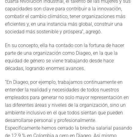
cuarta revolución industrial, el talento de las mujeres y sus
capacidades son clave para contribuir a la innovación,
combatir el cambio climático, tener organizaciones más
eficientes y, en una instancia más global, construir una
sociedad más sostenible y próspera”, agregó.
En su concepto, ella ha contado con la fortuna de hacer
parte de una organización como Diageo, en la que la
equidad de género se viene trabajando desde hace
décadas, logrando enormes avances.
“En Diageo, por ejemplo, trabajamos continuamente en
entender la realidad y necesidades de todos nuestros
empleados para generar no solo mayor representación en
las diferentes áreas y niveles de la organización, sino un
ambiente inclusivo en el que todos sientan que pueden
desarrollarse personal y profesionalmente.
Específicamente hemos cerrado la brecha salarial pasando
de 12.9 % en Colombia a cero en Diageo. Así mismo,