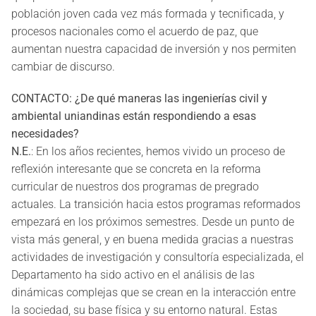
población joven cada vez más formada y tecnificada, y
procesos nacionales como el acuerdo de paz, que
aumentan nuestra capacidad de inversión y nos permiten
cambiar de discurso.
CONTACTO: ¿De qué maneras las ingenierías civil y
ambiental uniandinas están respondiendo a esas
necesidades?
N.E.
: En los años recientes, hemos vivido un proceso de
reflexión interesante que se concreta en la reforma
curricular de nuestros dos programas de pregrado
actuales. La transición hacia estos programas reformados
empezará en los próximos semestres. Desde un punto de
vista más general, y en buena medida gracias a nuestras
actividades de investigación y consultoría especializada, el
Departamento ha sido activo en el análisis de las
dinámicas complejas que se crean en la interacción entre
la sociedad, su base física y su entorno natural. Estas