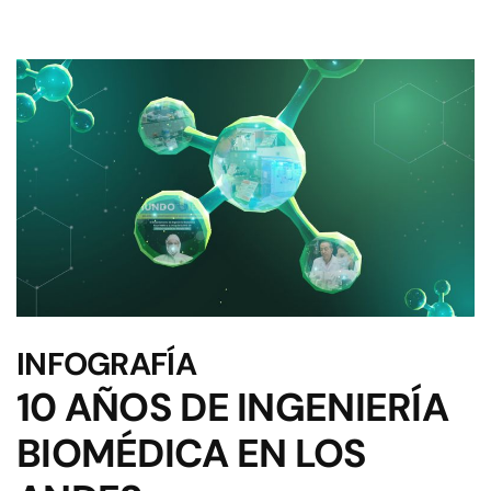
INFOGRAFÍA
10 AÑOS DE INGENIERÍA
BIOMÉDICA EN LOS