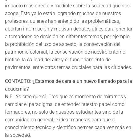
impacto más directo y medible sobre la sociedad que nos
acoge. Esto ya lo están logrando muchos de nuestros
profesores, quienes han entendido las problemáticas,
aportan información y motivan debates útiles para orientar
a tomadores de decisión en diferentes temas, por ejemplo:
la prohibición del uso de asbesto, la conservación del
patrimonio colonial, la conservación de nuestro entorno
biótico, la calidad del aire y el funcionamiento de
pavimentos, entre otros temas cruciales para las ciudades.
CONTACTO: ¿Estamos de cara a un nuevo llamado para la
academia?
N.E
.: Yo creo que sí. Creo que es momento de mirarnos y
cambiar el paradigma, de entender nuestro papel como
formadores, no solo de nuestros estudiantes sino de la
comunidad en general, e idear maneras para que el
conocimiento técnico y científico permee cada vez más en
la sociedad.