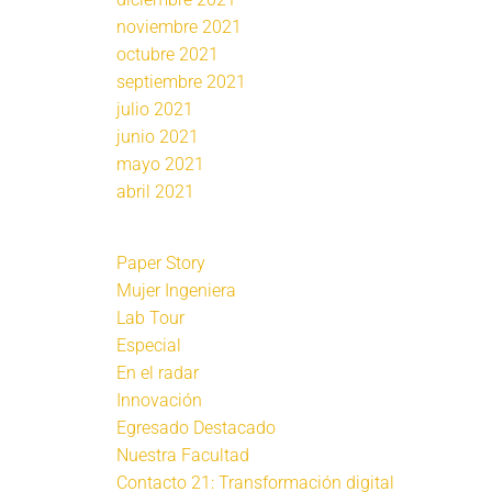
noviembre 2021
octubre 2021
septiembre 2021
julio 2021
junio 2021
mayo 2021
abril 2021
Paper Story
Mujer Ingeniera
Lab Tour
Especial
En el radar
Innovación
Egresado Destacado
Nuestra Facultad
Contacto 21: Transformación digital