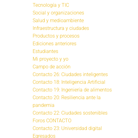
Tecnología y TIC
Social y organizaciones
Salud y medioambiente
Infraestructura y ciudades
Productos y procesos
Ediciones anteriores
Estudiantes
Mi proyecto y yo
Campo de acción
Contacto 26: Ciudades inteligentes
Contacto 18: Inteligencia Artificial
Contacto 19: Ingeniería de alimentos
Contacto 20: Resiliencia ante la
pandemia
Contacto 22: Ciudades sostenibles
Foros CONTACTO
Contacto 23: Universidad digital
Egresados