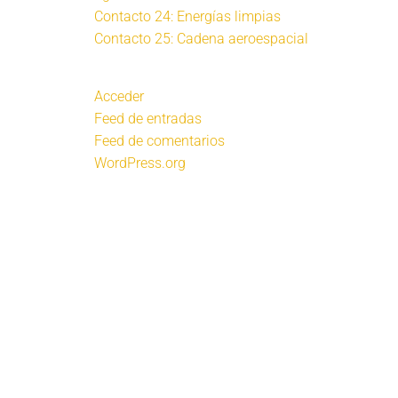
Contacto 24: Energías limpias
Contacto 25: Cadena aeroespacial
Acceder
Feed de entradas
Feed de comentarios
WordPress.org