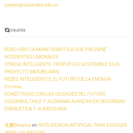
jureyes@uniandes.edu.co
ROBO GRIP, LA MANO ROBÓTICA QUE PREVIENE
ACCIDENTES LABORALES
FENICIA INTELIGENTE: PROPUESTA SOSTENIBLE EN EL
PROYECTO INMOBILIARIO
REDES INTELIGENTES, EL FUTURO DE LA ENERGÍA
EDITORIAL
CONECTADOS CON LAS CIUDADES DEL FUTURO
COLOMBIA, CHILE Y ALEMANIA AVANZAN EN SEGURIDAD
ENERGÉTICA Y ALIMENTARIA
注册Binance
en
INTELIGENCIA ARTIFICIAL PARA ESCOGER
SEMILLAS NATIVAS