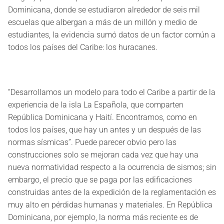
Dominicana, donde se estudiaron alrededor de seis mil
escuelas que albergan a más de un millón y medio de
estudiantes, la evidencia sumó datos de un factor común a
todos los países del Caribe: los huracanes.
“Desarrollamos un modelo para todo el Caribe a partir de la
experiencia de la isla La Española, que comparten
República Dominicana y Haití. Encontramos, como en
todos los países, que hay un antes y un después de las
normas sísmicas”. Puede parecer obvio pero las
construcciones solo se mejoran cada vez que hay una
nueva normatividad respecto a la ocurrencia de sismos; sin
embargo, el precio que se paga por las edificaciones
construidas antes de la expedición de la reglamentación es
muy alto en pérdidas humanas y materiales. En República
Dominicana, por ejemplo, la norma más reciente es de