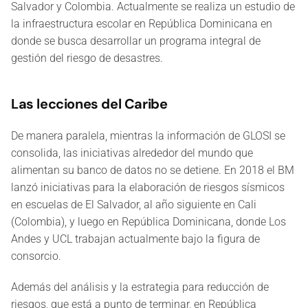
Salvador y Colombia. Actualmente se realiza un estudio de
la infraestructura escolar en República Dominicana en
donde se busca desarrollar un programa integral de
gestión del riesgo de desastres.
Las lecciones del Caribe
De manera paralela, mientras la información de GLOSI se
consolida, las iniciativas alrededor del mundo que
alimentan su banco de datos no se detiene. En 2018 el BM
lanzó iniciativas para la elaboración de riesgos sísmicos
en escuelas de El Salvador, al año siguiente en Cali
(Colombia), y luego en República Dominicana, donde Los
Andes y UCL trabajan actualmente bajo la figura de
consorcio.
Además del análisis y la estrategia para reducción de
riesgos, que está a punto de terminar, en República