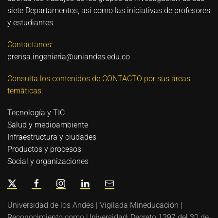
siete Departamentos, así como las iniciativas de profesores
y estudiantes.
Contáctanos:
prensa.ingenieria@uniandes.edu.co
Consulta los contenidos de CONTACTO por sus áreas
temáticas:
Tecnología y TIC
Salud y medioambiente
Infraestructura y ciudades
Productos y procesos
Social y organizaciones
Universidad de los Andes | Vigilada Mineducación |
Reconocimiento como Universidad: Decreto 1297 del 30 de