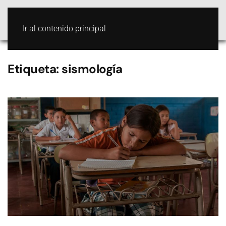
Ir al contenido principal
Etiqueta:
sismología