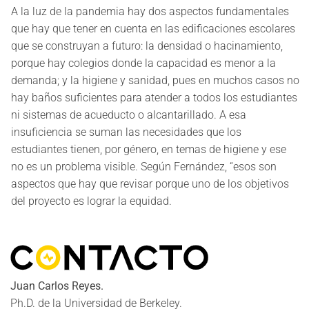
A la luz de la pandemia hay dos aspectos fundamentales
que hay que tener en cuenta en las edificaciones escolares
que se construyan a futuro: la densidad o hacinamiento,
porque hay colegios donde la capacidad es menor a la
demanda; y la higiene y sanidad, pues en muchos casos no
hay baños suficientes para atender a todos los estudiantes
ni sistemas de acueducto o alcantarillado. A esa
insuficiencia se suman las necesidades que los
estudiantes tienen, por género, en temas de higiene y ese
no es un problema visible. Según Fernández, “esos son
aspectos que hay que revisar porque uno de los objetivos
del proyecto es lograr la equidad.
Juan Carlos Reyes.
Ph.D. de la Universidad de Berkeley.