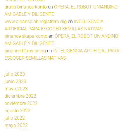
gratis binance-konto
en
ÓPERA, EL ROBOT UNIANDINO
AMIGABLE Y DILIGENTE
www.binance.bh registrera dig
en
INTELIGENCIA
ARTIFICIAL PARA ESCOGER SEMILLAS NATIVAS
binance skapa konto
en
ÓPERA, EL ROBOT UNIANDINO
AMIGABLE Y DILIGENTE
binance h"anvisning
en
INTELIGENCIA ARTIFICIAL PARA
ESCOGER SEMILLAS NATIVAS
julio 2023
junio 2023
mayo 2023
diciembre 2022
noviembre 2022
agosto 2022
julio 2022
mayo 2022