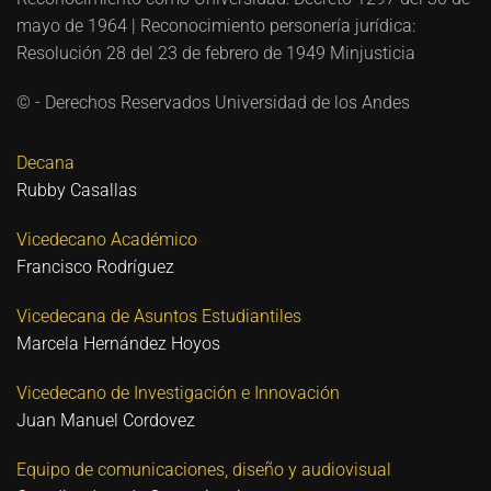
mayo de 1964 | Reconocimiento personería jurídica:
Resolución 28 del 23 de febrero de 1949 Minjusticia
© - Derechos Reservados Universidad de los Andes
Decana
Rubby Casallas
Vicedecano Académico
Francisco Rodríguez
Vicedecana de Asuntos Estudiantiles
Marcela Hernández Hoyos
Vicedecano de Investigación e Innovación
Juan Manuel Cordovez
Equipo de comunicaciones, diseño y audiovisual