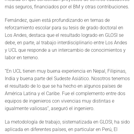
más seguros, financiados por el BM y otras contribuciones.
Fernández, quien está profundizando en temas de
reforzamiento escolar para su tesis de grado doctoral en
Los Andes, destaca que el resultado logrado en GLOSI se
debe, en parte, al trabajo interdisciplinario entre Los Andes
y UCL que responde a un intercambio de conocimientos y
labor en terreno.
“En UCL tienen muy buena experiencia en Nepal, Filipinas,
India y buena parte del Sudeste Asiático. Nosotros tenemos
el resultado de lo que se ha hecho en algunos países de
América Latina y el Caribe. Fue el complemento entre dos
equipos de ingenieros con vivencias muy distintas e
igualmente valiosas”, aseguró el ingeniero.
La metodología de trabajo, sistematizada en GLOSI, ha sido
aplicada en diferentes países, en particular en Perú, El