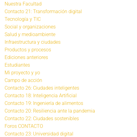
Nuestra Facultad
Contacto 21: Transformación digital
Tecnología y TIC
Social y organizaciones
Salud y medioambiente
Infraestructura y ciudades
Productos y procesos
Ediciones anteriores
Estudiantes
Mi proyecto y yo
Campo de acción
Contacto 26: Ciudades inteligentes
Contacto 18: Inteligencia Artificial
Contacto 19: Ingeniería de alimentos
Contacto 20: Resiliencia ante la pandemia
Contacto 22: Ciudades sostenibles
Foros CONTACTO
Contacto 23: Universidad digital