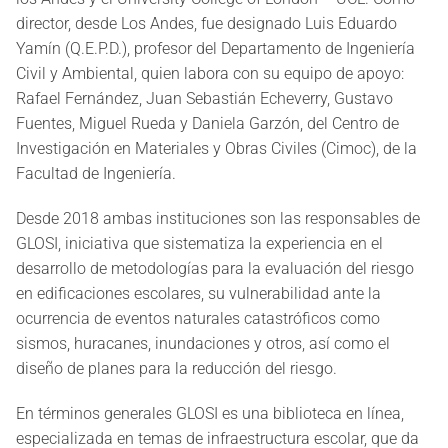
director, desde Los Andes, fue designado Luis Eduardo
Yamín (Q.E.P.D.), profesor del Departamento de Ingeniería
Civil y Ambiental, quien labora con su equipo de apoyo:
Rafael Fernández, Juan Sebastián Echeverry, Gustavo
Fuentes, Miguel Rueda y Daniela Garzón, del Centro de
Investigación en Materiales y Obras Civiles (Cimoc), de la
Facultad de Ingeniería.
Desde 2018 ambas instituciones son las responsables de
GLOSI, iniciativa que sistematiza la experiencia en el
desarrollo de metodologías para la evaluación del riesgo
en edificaciones escolares, su vulnerabilidad ante la
ocurrencia de eventos naturales catastróficos como
sismos, huracanes, inundaciones y otros, así como el
diseño de planes para la reducción del riesgo.
En términos generales GLOSI es una biblioteca en línea,
especializada en temas de infraestructura escolar, que da