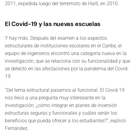
2011, expedida luego del terremoto de Haití, en 2010.
El Covid-19 y las nuevas escuelas
Y hay más. Después del examen a los aspectos
estructurales de instituciones escolares en el Caribe, el
equipo de ingenieros encontró una categoría nueva en la
investigación, que se relaciona con su funcionalidad y que
se detectó en las afectaciones por la pandemia del Covid-
19.
“Del tema estructural pasamos al funcional. El Covid-19
nos llevó a una pregunta muy interesante en la
investigación: ¿cómo integrar en planes de inversión
estructuras seguras y funcionales y cuáles serán los
beneficios que pueda ofrecer a los estudiantes?”, explicó
Fernández.