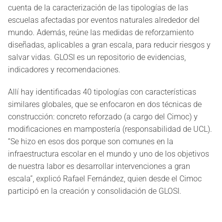
cuenta de la caracterización de las tipologías de las
escuelas afectadas por eventos naturales alrededor del
mundo. Además, reúne las medidas de reforzamiento
diseñadas, aplicables a gran escala, para reducir riesgos y
salvar vidas. GLOSI es un repositorio de evidencias,
indicadores y recomendaciones.
Allí hay identificadas 40 tipologías con características
similares globales, que se enfocaron en dos técnicas de
construcción: concreto reforzado (a cargo del Cimoc) y
modificaciones en mampostería (responsabilidad de UCL).
“Se hizo en esos dos porque son comunes en la
infraestructura escolar en el mundo y uno de los objetivos
de nuestra labor es desarrollar intervenciones a gran
escala”, explicó Rafael Fernández, quien desde el Cimoc
participó en la creación y consolidación de GLOSI.