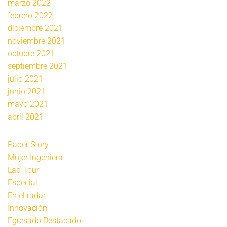
marzo 2022
febrero 2022
diciembre 2021
noviembre 2021
octubre 2021
septiembre 2021
julio 2021
junio 2021
mayo 2021
abril 2021
Paper Story
Mujer Ingeniera
Lab Tour
Especial
En el radar
Innovación
Egresado Destacado