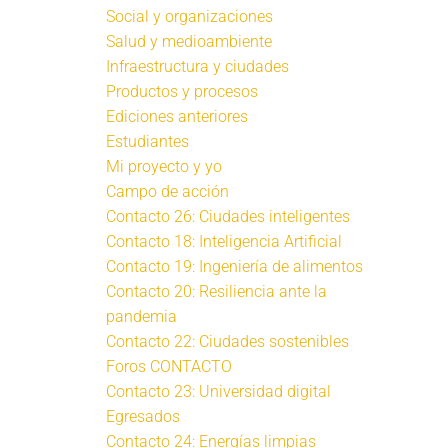
Social y organizaciones
Salud y medioambiente
Infraestructura y ciudades
Productos y procesos
Ediciones anteriores
Estudiantes
Mi proyecto y yo
Campo de acción
Contacto 26: Ciudades inteligentes
Contacto 18: Inteligencia Artificial
Contacto 19: Ingeniería de alimentos
Contacto 20: Resiliencia ante la
pandemia
Contacto 22: Ciudades sostenibles
Foros CONTACTO
Contacto 23: Universidad digital
Egresados
Contacto 24: Energías limpias