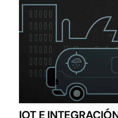
IOT E INTEGRACIÓ