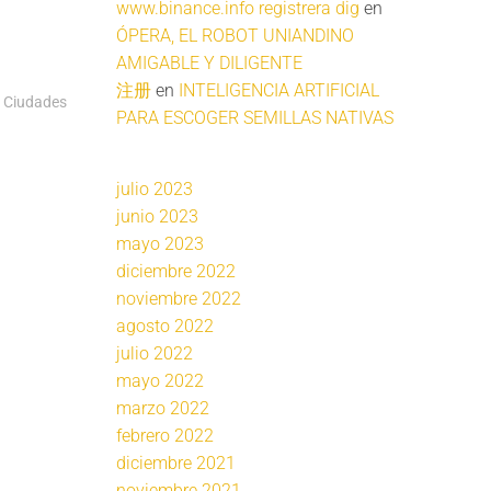
www.binance.info registrera dig
en
ÓPERA, EL ROBOT UNIANDINO
AMIGABLE Y DILIGENTE
注册
en
INTELIGENCIA ARTIFICIAL
: Ciudades
PARA ESCOGER SEMILLAS NATIVAS
julio 2023
junio 2023
mayo 2023
diciembre 2022
noviembre 2022
agosto 2022
julio 2022
mayo 2022
marzo 2022
febrero 2022
diciembre 2021
noviembre 2021