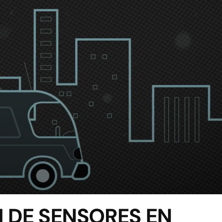
N DE SENSORES EN