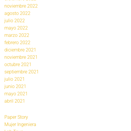
noviembre 2022
agosto 2022
julio 2022
mayo 2022
marzo 2022
febrero 2022
diciembre 2021
noviembre 2021
octubre 2021
septiembre 2021
julio 2021
junio 2021
mayo 2021
abril 2021
Paper Story
Mujer Ingeniera