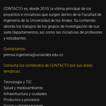
CONTACTO es, desde 2010, la vitrina principal de los
proyectos e iniciativas que surgen dentro de la Facultad de
Ingeniería de la Universidad de los Andes. Su contenido
aborda los trabajos de los grupos de investigación de sus
siete Departamentos, así como las iniciativas de profesores
y estudiantes.
Contáctanos:
prensa.ingenieria@uniandes.edu.co
Consulta los contenidos de CONTACTO por sus áreas
temáticas:
Tecnología y TIC
Salud y medioambiente
Infraestructura y ciudades
Productos y procesos
Social y organizaciones