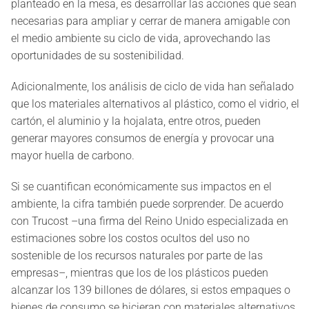
planteado en la mesa, es desarrollar las acciones que sean
necesarias para ampliar y cerrar de manera amigable con
el medio ambiente su ciclo de vida, aprovechando las
oportunidades de su sostenibilidad.
Adicionalmente, los análisis de ciclo de vida han señalado
que los materiales alternativos al plástico, como el vidrio, el
cartón, el aluminio y la hojalata, entre otros, pueden
generar mayores consumos de energía y provocar una
mayor huella de carbono.
Si se cuantifican económicamente sus impactos en el
ambiente, la cifra también puede sorprender. De acuerdo
con Trucost –una firma del Reino Unido especializada en
estimaciones sobre los costos ocultos del uso no
sostenible de los recursos naturales por parte de las
empresas–, mientras que los de los plásticos pueden
alcanzar los 139 billones de dólares, si estos empaques o
bienes de consumo se hicieran con materiales alternativos