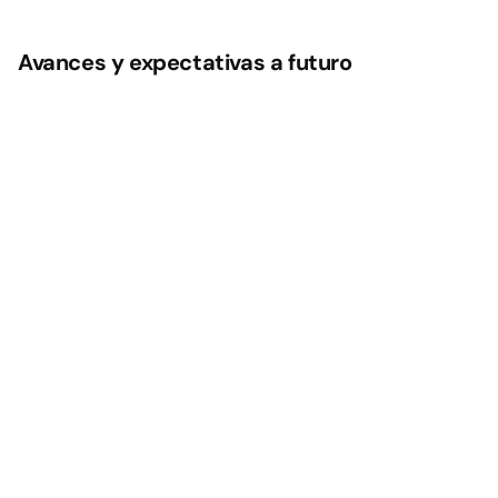
Avances y expectativas a futuro