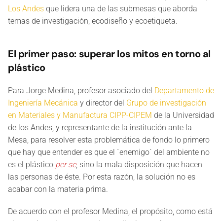
Los Andes
que lidera una de las submesas que aborda
temas de investigación, ecodiseño y ecoetiqueta.
El primer paso: superar los mitos en torno al
plástico
Para Jorge Medina, profesor asociado del
Departamento de
Ingeniería Mecánica
y director del
Grupo de investigación
en Materiales y Manufactura CIPP-CIPEM
de la Universidad
de los Andes, y representante de la institución ante la
Mesa, para resolver esta problemática de fondo lo primero
que hay que entender es que el ´enemigo´ del ambiente no
es el plástico
per se
, sino la mala disposición que hacen
las personas de éste. Por esta razón, la solución no es
acabar con la materia prima.
De acuerdo con el profesor Medina, el propósito, como está