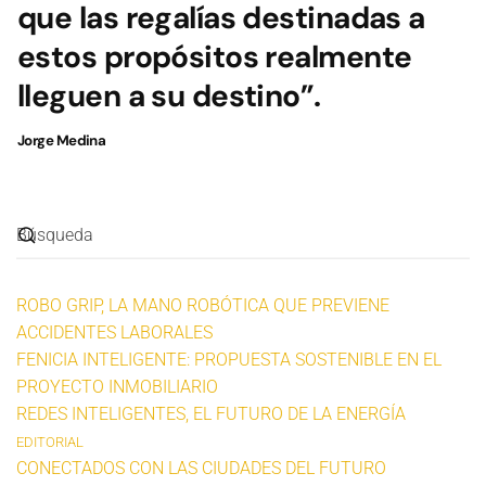
que las regalías destinadas a
estos propósitos realmente
lleguen a su destino”.
Jorge Medina
ROBO GRIP, LA MANO ROBÓTICA QUE PREVIENE
ACCIDENTES LABORALES
FENICIA INTELIGENTE: PROPUESTA SOSTENIBLE EN EL
PROYECTO INMOBILIARIO
REDES INTELIGENTES, EL FUTURO DE LA ENERGÍA
EDITORIAL
CONECTADOS CON LAS CIUDADES DEL FUTURO