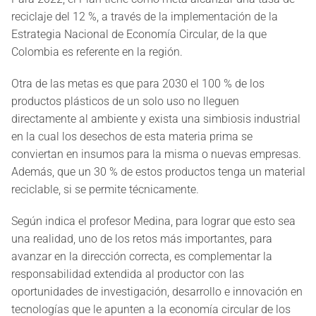
reciclaje del 12 %, a través de la implementación de la
Estrategia Nacional de Economía Circular, de la que
Colombia es referente en la región.
Otra de las metas es que para 2030 el 100 % de los
productos plásticos de un solo uso no lleguen
directamente al ambiente y exista una simbiosis industrial
en la cual los desechos de esta materia prima se
conviertan en insumos para la misma o nuevas empresas.
Además, que un 30 % de estos productos tenga un material
reciclable, si se permite técnicamente.
Según indica el profesor Medina, para lograr que esto sea
una realidad, uno de los retos más importantes, para
avanzar en la dirección correcta, es complementar la
responsabilidad extendida al productor con las
oportunidades de investigación, desarrollo e innovación en
tecnologías que le apunten a la economía circular de los