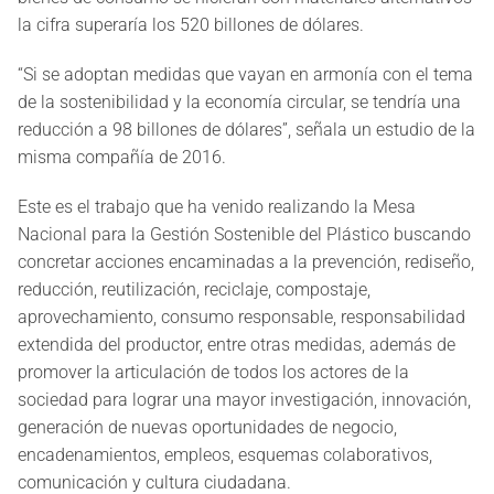
la cifra superaría los 520 billones de dólares.
“Si se adoptan medidas que vayan en armonía con el tema
de la sostenibilidad y la economía circular, se tendría una
reducción a 98 billones de dólares”, señala un estudio de la
misma compañía de 2016.
Este es el trabajo que ha venido realizando la Mesa
Nacional para la Gestión Sostenible del Plástico buscando
concretar acciones encaminadas a la prevención, rediseño,
reducción, reutilización, reciclaje, compostaje,
aprovechamiento, consumo responsable, responsabilidad
extendida del productor, entre otras medidas, además de
promover la articulación de todos los actores de la
sociedad para lograr una mayor investigación, innovación,
generación de nuevas oportunidades de negocio,
encadenamientos, empleos, esquemas colaborativos,
comunicación y cultura ciudadana.