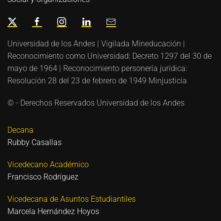
Universidad de los Andes | Vigilada Mineducación |
Reconocimiento como Universidad: Decreto 1297 del 30 de
mayo de 1964 | Reconocimiento personería jurídica:
Resolución 28 del 23 de febrero de 1949 Minjusticia
© - Derechos Reservados Universidad de los Andes
Decana
Rubby Casallas
Vicedecano Académico
Francisco Rodríguez
Vicedecana de Asuntos Estudiantiles
Marcela Hernández Hoyos