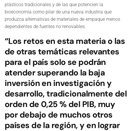
plásticos tradicionales y de las que potencien la
bioeconomía como pilar de una nueva industria que
produzca alternativas de materiales de empaque menos
dependientes de fuentes no renovables.
“Los retos en esta materia o las
de otras temáticas relevantes
para el país solo se podrán
atender superando la baja
inversión en investigación y
desarrollo, tradicionalmente del
orden de 0,25 % del PIB, muy
por debajo de muchos otros
países de la región, y en lograr