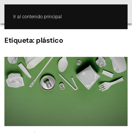
Ir al contenido principal
Etiqueta:
plástico