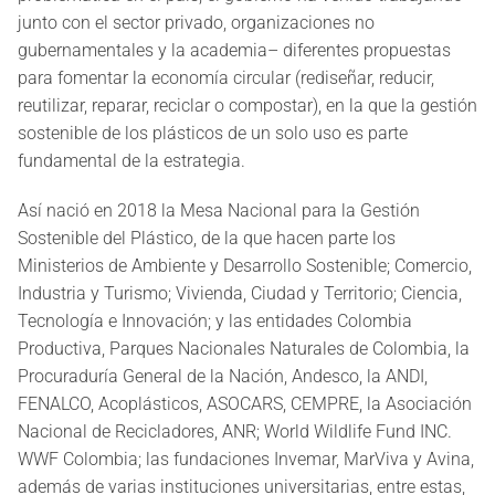
junto con el sector privado, organizaciones no
gubernamentales y la academia– diferentes propuestas
para fomentar la economía circular (rediseñar, reducir,
reutilizar, reparar, reciclar o compostar), en la que la gestión
sostenible de los plásticos de un solo uso es parte
fundamental de la estrategia.
Así nació en 2018 la Mesa Nacional para la Gestión
Sostenible del Plástico, de la que hacen parte los
Ministerios de Ambiente y Desarrollo Sostenible; Comercio,
Industria y Turismo; Vivienda, Ciudad y Territorio; Ciencia,
Tecnología e Innovación; y las entidades Colombia
Productiva, Parques Nacionales Naturales de Colombia, la
Procuraduría General de la Nación, Andesco, la ANDI,
FENALCO, Acoplásticos, ASOCARS, CEMPRE, la Asociación
Nacional de Recicladores, ANR; World Wildlife Fund INC.
WWF Colombia; las fundaciones Invemar, MarViva y Avina,
además de varias instituciones universitarias, entre estas,