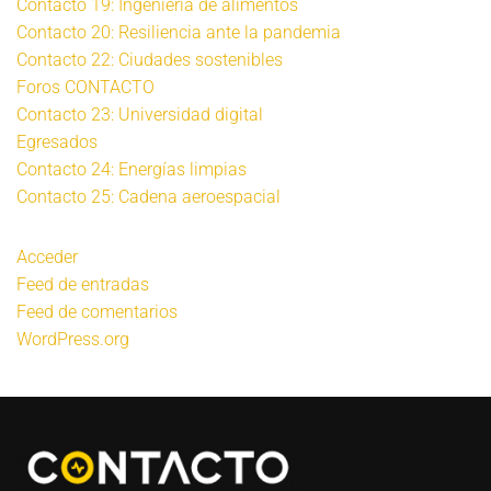
Contacto 19: Ingeniería de alimentos
Contacto 20: Resiliencia ante la pandemia
Contacto 22: Ciudades sostenibles
Foros CONTACTO
Contacto 23: Universidad digital
Egresados
Contacto 24: Energías limpias
Contacto 25: Cadena aeroespacial
Acceder
Feed de entradas
Feed de comentarios
WordPress.org