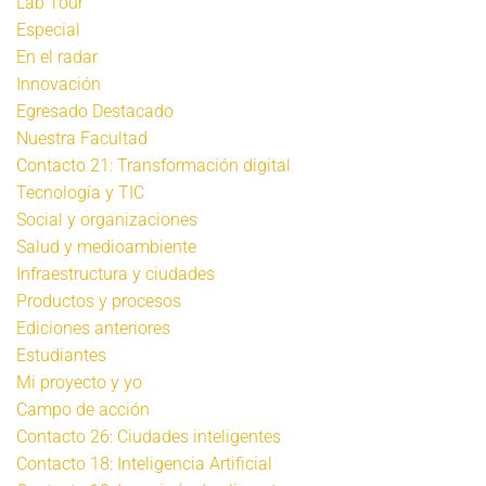
Lab Tour
Especial
En el radar
Innovación
Egresado Destacado
Nuestra Facultad
Contacto 21: Transformación digital
Tecnología y TIC
Social y organizaciones
Salud y medioambiente
Infraestructura y ciudades
Productos y procesos
Ediciones anteriores
Estudiantes
Mi proyecto y yo
Campo de acción
Contacto 26: Ciudades inteligentes
Contacto 18: Inteligencia Artificial