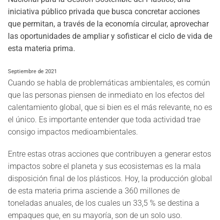
iniciativa público privada que busca concretar acciones
que permitan, a través de la economía circular, aprovechar
las oportunidades de ampliar y sofisticar el ciclo de vida de
esta materia prima.
Septiembre de 2021
Cuando se habla de problemáticas ambientales, es común
que las personas piensen de inmediato en los efectos del
calentamiento global, que si bien es el más relevante, no es
el único. Es importante entender que toda actividad trae
consigo impactos medioambientales.
Entre estas otras acciones que contribuyen a generar estos
impactos sobre el planeta y sus ecosistemas es la mala
disposición final de los plásticos. Hoy, la producción global
de esta materia prima asciende a 360 millones de
toneladas anuales, de los cuales un 33,5 % se destina a
empaques que, en su mayoría, son de un solo uso.