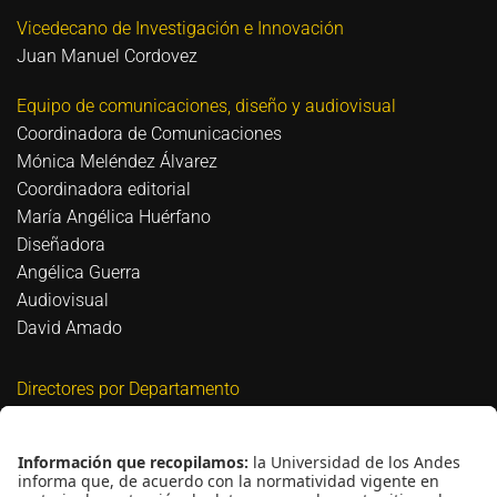
Vicedecano de Investigación e Innovación
Juan Manuel Cordovez
Equipo de comunicaciones, diseño y audiovisual
Coordinadora de Comunicaciones
Mónica Meléndez Álvarez
Coordinadora editorial
María Angélica Huérfano
Diseñadora
Angélica Guerra
Audiovisual
David Amado
Directores por Departamento
Biomédica
David Bigio
Civil y Ambiental