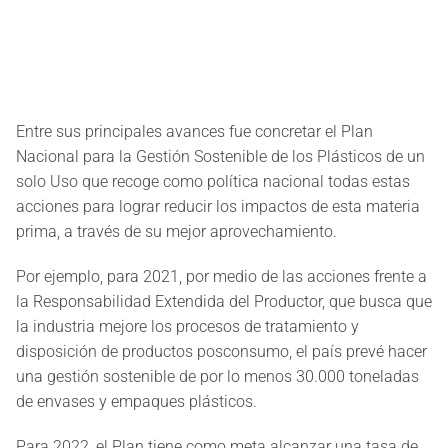
Entre sus principales avances fue concretar el Plan
Nacional para la Gestión Sostenible de los Plásticos de un
solo Uso que recoge como política nacional todas estas
acciones para lograr reducir los impactos de esta materia
prima, a través de su mejor aprovechamiento.
Por ejemplo, para 2021, por medio de las acciones frente a
la Responsabilidad Extendida del Productor, que busca que
la industria mejore los procesos de tratamiento y
disposición de productos posconsumo, el país prevé hacer
una gestión sostenible de por lo menos 30.000 toneladas
de envases y empaques plásticos.
Para 2022, el Plan tiene como meta alcanzar una tasa de