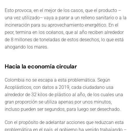
Esto provoca, en el mejor de los casos, que el producto –
una vez utilizado– vaya a parar a un relleno sanitario o a la
incineración para su aprovechamiento energético. En el
peor, termina en los océanos, que al año reciben alrededor
de 8 millones de toneladas de estos desechos, lo que está
ahogando los mares.
Hacia la economía circular
Colombia no se escapa a esta problemática. Según
Acoplásticos, con datos a 2019, cada ciudadano usa
alrededor de 32 kilos de plástico al año, de los cuales una
gran proporción se utiliza apenas por unos minutos,
incluso pueden ser segundos, para luego ser desechado.
Con el propósito de adelantar acciones que reduzcan esta
problemática en el país, el gobierno ha venido trabajando –