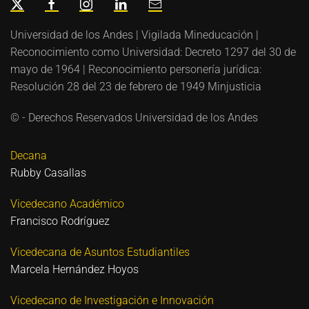
Universidad de los Andes | Vigilada Mineducación |
Reconocimiento como Universidad: Decreto 1297 del 30 de
mayo de 1964 | Reconocimiento personería jurídica:
Resolución 28 del 23 de febrero de 1949 Minjusticia
© - Derechos Reservados Universidad de los Andes
Decana
Rubby Casallas
Vicedecano Académico
Francisco Rodríguez
Vicedecana de Asuntos Estudiantiles
Marcela Hernández Hoyos
Vicedecano de Investigación e Innovación