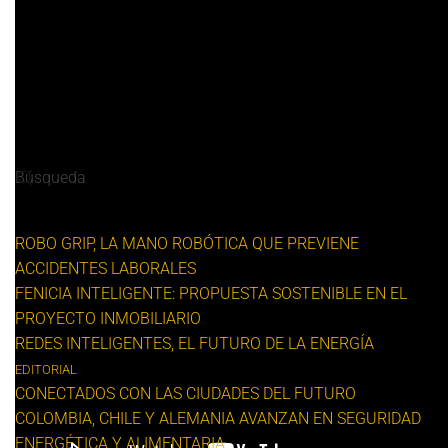
ROBO GRIP, LA MANO ROBÓTICA QUE PREVIENE
ACCIDENTES LABORALES
FENICIA INTELIGENTE: PROPUESTA SOSTENIBLE EN EL
PROYECTO INMOBILIARIO
REDES INTELIGENTES, EL FUTURO DE LA ENERGÍA
EDITORIAL
CONECTADOS CON LAS CIUDADES DEL FUTURO
COLOMBIA, CHILE Y ALEMANIA AVANZAN EN SEGURIDAD
ENERGÉTICA Y ALIMENTARIA