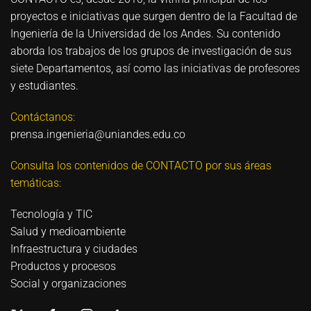
proyectos e iniciativas que surgen dentro de la Facultad de
Ingeniería de la Universidad de los Andes. Su contenido
aborda los trabajos de los grupos de investigación de sus
siete Departamentos, así como las iniciativas de profesores
y estudiantes.
Contáctanos:
prensa.ingenieria@uniandes.edu.co
Consulta los contenidos de CONTACTO por sus áreas
temáticas:
Tecnología y TIC
Salud y medioambiente
Infraestructura y ciudades
Productos y procesos
Social y organizaciones