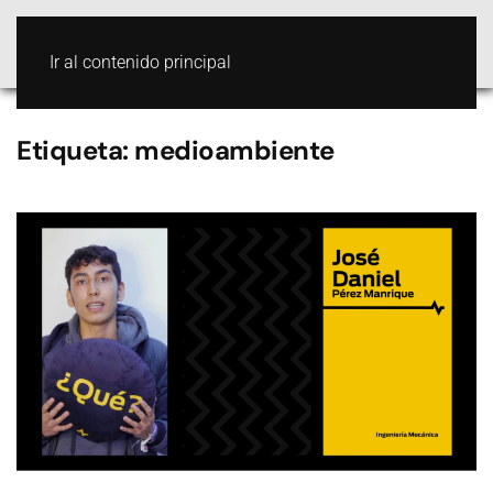
Ir al contenido principal
Etiqueta:
medioambiente