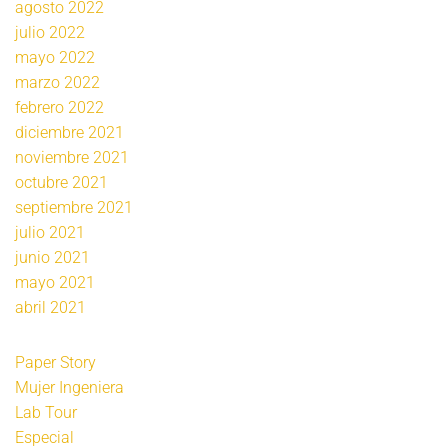
agosto 2022
julio 2022
mayo 2022
marzo 2022
febrero 2022
diciembre 2021
noviembre 2021
octubre 2021
septiembre 2021
julio 2021
junio 2021
mayo 2021
abril 2021
Paper Story
Mujer Ingeniera
Lab Tour
Especial