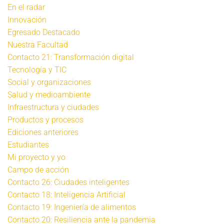
En el radar
Innovación
Egresado Destacado
Nuestra Facultad
Contacto 21: Transformación digital
Tecnología y TIC
Social y organizaciones
Salud y medioambiente
Infraestructura y ciudades
Productos y procesos
Ediciones anteriores
Estudiantes
Mi proyecto y yo
Campo de acción
Contacto 26: Ciudades inteligentes
Contacto 18: Inteligencia Artificial
Contacto 19: Ingeniería de alimentos
Contacto 20: Resiliencia ante la pandemia