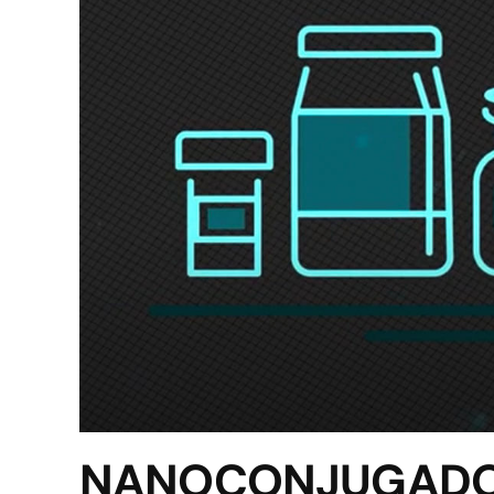
NANOCONJUGADOS