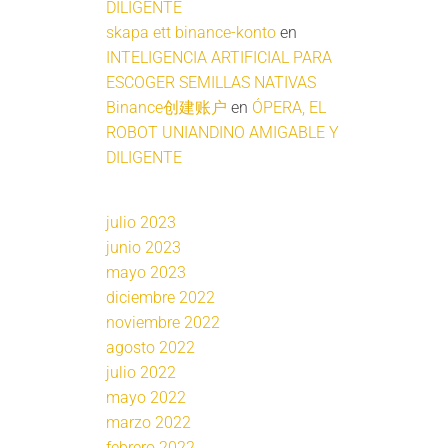
DILIGENTE
skapa ett binance-konto
en
INTELIGENCIA ARTIFICIAL PARA
ESCOGER SEMILLAS NATIVAS
Binance创建账户
en
ÓPERA, EL
ROBOT UNIANDINO AMIGABLE Y
DILIGENTE
julio 2023
junio 2023
mayo 2023
diciembre 2022
noviembre 2022
agosto 2022
julio 2022
mayo 2022
marzo 2022
febrero 2022