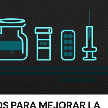
 PARA MEJORAR LA