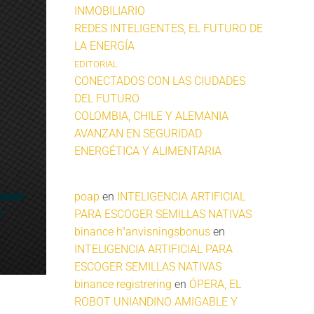
INMOBILIARIO
REDES INTELIGENTES, EL FUTURO DE
LA ENERGÍA
EDITORIAL
CONECTADOS CON LAS CIUDADES
DEL FUTURO
COLOMBIA, CHILE Y ALEMANIA
AVANZAN EN SEGURIDAD
ENERGÉTICA Y ALIMENTARIA
poap
en
INTELIGENCIA ARTIFICIAL
PARA ESCOGER SEMILLAS NATIVAS
binance h"anvisningsbonus
en
INTELIGENCIA ARTIFICIAL PARA
ESCOGER SEMILLAS NATIVAS
binance registrering
en
ÓPERA, EL
ROBOT UNIANDINO AMIGABLE Y