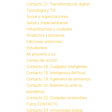
Contacto 21: Transformación digital
Tecnología y TIC
Social y organizaciones
Salud y medioambiente
Infraestructura y ciudades
Productos y procesos
Ediciones anteriores
Estudiantes
Mi proyecto y yo
Campo de acción
Contacto 26: Ciudades inteligentes
Contacto 18: Inteligencia Artificial
Contacto 19: Ingeniería de alimentos
Contacto 20: Resiliencia ante la
pandemia
Contacto 22: Ciudades sostenibles
Foros CONTACTO
Contacto 23: Universidad digital