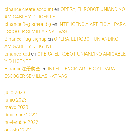
binance create account
en
ÓPERA, EL ROBOT UNIANDINO
AMIGABLE Y DILIGENTE
binance Registrera dig
en
INTELIGENCIA ARTIFICIAL PARA
ESCOGER SEMILLAS NATIVAS
Binance Pag-signup
en
ÓPERA, EL ROBOT UNIANDINO
AMIGABLE Y DILIGENTE
binance kod
en
ÓPERA, EL ROBOT UNIANDINO AMIGABLE
Y DILIGENTE
Binance注册奖金
en
INTELIGENCIA ARTIFICIAL PARA
ESCOGER SEMILLAS NATIVAS
julio 2023
junio 2023
mayo 2023
diciembre 2022
noviembre 2022
agosto 2022