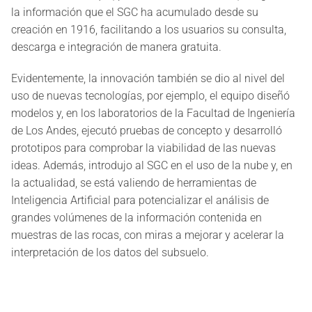
la información que el SGC ha acumulado desde su
creación en 1916, facilitando a los usuarios su consulta,
descarga e integración de manera gratuita.
Evidentemente, la innovación también se dio al nivel del
uso de nuevas tecnologías, por ejemplo, el equipo diseñó
modelos y, en los laboratorios de la Facultad de Ingeniería
de Los Andes, ejecutó pruebas de concepto y desarrolló
prototipos para comprobar la viabilidad de las nuevas
ideas. Además, introdujo al SGC en el uso de la nube y, en
la actualidad, se está valiendo de herramientas de
Inteligencia Artificial para potencializar el análisis de
grandes volúmenes de la información contenida en
muestras de las rocas, con miras a mejorar y acelerar la
interpretación de los datos del subsuelo.