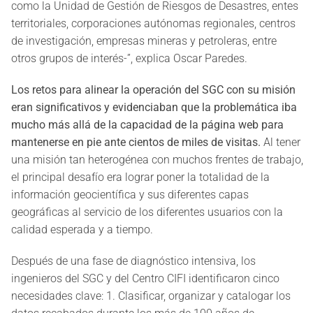
como la Unidad de Gestión de Riesgos de Desastres, entes
territoriales, corporaciones autónomas regionales, centros
de investigación, empresas mineras y petroleras, entre
otros grupos de interés-”, explica Oscar Paredes.
Los retos para alinear la operación del SGC con su misión
eran significativos y evidenciaban que la problemática iba
mucho más allá de la capacidad de la página web para
mantenerse en pie ante cientos de miles de visitas.
Al tener
una misión tan heterogénea con muchos frentes de trabajo,
el principal desafío era lograr poner la totalidad de la
información geocientífica y sus diferentes capas
geográficas al servicio de los diferentes usuarios con la
calidad esperada y a tiempo.
Después de una fase de diagnóstico intensiva, los
ingenieros del SGC y del Centro CIFI identificaron cinco
necesidades clave: 1. Clasificar, organizar y catalogar los