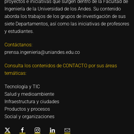
proyectos e iniciativas que surgen dentro de la Facultad de
Ingeniería de la Universidad de los Andes. Su contenido
aborda los trabajos de los grupos de investigación de sus
siete Departamentos, así como las iniciativas de profesores
y estudiantes.
Contáctanos:
prensa.ingenieria@uniandes.edu.co
Consulta los contenidos de CONTACTO por sus áreas
temáticas:
Tecnología y TIC
Salud y medioambiente
Infraestructura y ciudades
Productos y procesos
Social y organizaciones