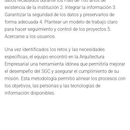
datos recabados durante los más de 100 años de
existencia de la institución 2. Integrar la información 3.
Garantizar la seguridad de los datos y preservarlos de
forma adecuada 4. Plantear un modelo de trabajo claro
para hacer seguimiento y control de los proyectos 5.
Acercarse a los usuarios.
Una vez identificados los retos y las necesidades
específicas, el equipo encontró en la Arquitectura
Empresarial una herramienta idónea que permitiría mejorar
el desempeño del SGC y asegurar el cumplimiento de su
misión. Esta metodología permitió alinear los procesos con
los objetivos, las personas y las tecnologías de
información disponibles.