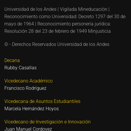
Universidad de los Andes | Vigilada Mineducación |
Reconocimiento como Universidad: Decreto 1297 del 30 de
mayo de 1964 | Reconocimiento personería jurídica:
Resolución 28 del 23 de febrero de 1949 Minjusticia
© - Derechos Reservados Universidad de los Andes
Decana
Rubby Casallas
Vicedecano Académico
Francisco Rodríguez
Vicedecana de Asuntos Estudiantiles
Marcela Hernández Hoyos
Vicedecano de Investigación e Innovación
Juan Manuel Cordovez