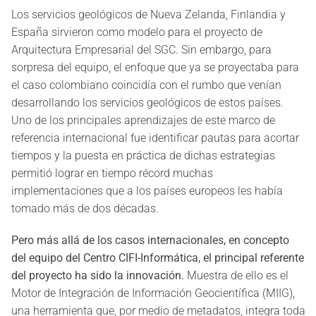
Los servicios geológicos de Nueva Zelanda, Finlandia y
España sirvieron como modelo para el proyecto de
Arquitectura Empresarial del SGC. Sin embargo, para
sorpresa del equipo, el enfoque que ya se proyectaba para
el caso colombiano coincidía con el rumbo que venían
desarrollando los servicios geológicos de estos países.
Uno de los principales aprendizajes de este marco de
referencia internacional fue identificar pautas para acortar
tiempos y la puesta en práctica de dichas estrategias
permitió lograr en tiempo récord muchas
implementaciones que a los países europeos les había
tomado más de dos décadas.
Pero más allá de los casos internacionales, en concepto
del equipo del Centro CIFI-Informática, el principal referente
del proyecto ha sido la innovación.
Muestra de ello es el
Motor de Integración de Información Geocientífica (MIIG),
una herramienta que, por medio de metadatos, integra toda