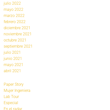
julio 2022
mayo 2022
marzo 2022
febrero 2022
diciembre 2021
noviembre 2021
octubre 2021
septiembre 2021
julio 2021
junio 2021
mayo 2021
abril 2021
Paper Story
Mujer Ingeniera
Lab Tour
Especial
En el radar