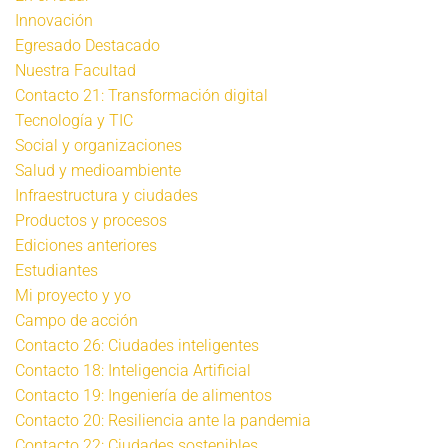
Innovación
Egresado Destacado
Nuestra Facultad
Contacto 21: Transformación digital
Tecnología y TIC
Social y organizaciones
Salud y medioambiente
Infraestructura y ciudades
Productos y procesos
Ediciones anteriores
Estudiantes
Mi proyecto y yo
Campo de acción
Contacto 26: Ciudades inteligentes
Contacto 18: Inteligencia Artificial
Contacto 19: Ingeniería de alimentos
Contacto 20: Resiliencia ante la pandemia
Contacto 22: Ciudades sostenibles