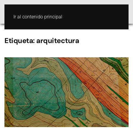
Ir al contenido principal
Etiqueta:
arquitectura