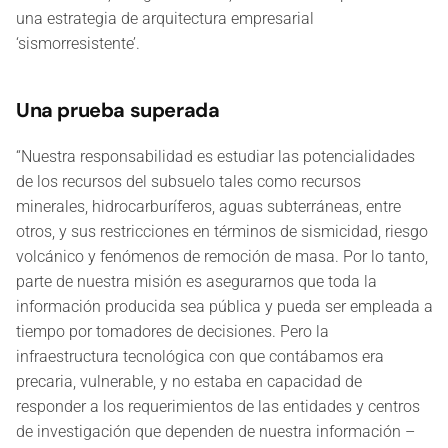
una estrategia de arquitectura empresarial
‘sismorresistente’.
Una prueba superada
“Nuestra responsabilidad es estudiar las potencialidades
de los recursos del subsuelo tales como recursos
minerales, hidrocarburíferos, aguas subterráneas, entre
otros, y sus restricciones en términos de sismicidad, riesgo
volcánico y fenómenos de remoción de masa. Por lo tanto,
parte de nuestra misión es asegurarnos que toda la
información producida sea pública y pueda ser empleada a
tiempo por tomadores de decisiones. Pero la
infraestructura tecnológica con que contábamos era
precaria, vulnerable, y no estaba en capacidad de
responder a los requerimientos de las entidades y centros
de investigación que dependen de nuestra información –