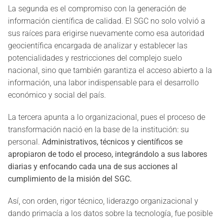
La segunda es el compromiso con la generación de
información científica de calidad. El SGC no solo volvió a
sus raíces para erigirse nuevamente como esa autoridad
geocientífica encargada de analizar y establecer las
potencialidades y restricciones del complejo suelo
nacional, sino que también garantiza el acceso abierto a la
información, una labor indispensable para el desarrollo
económico y social del país.
La tercera apunta a lo organizacional, pues el proceso de
transformación nació en la base de la institución: su
personal.
Administrativos, técnicos y científicos se
apropiaron de todo el proceso, integrándolo a sus labores
diarias y enfocando cada una de sus acciones al
cumplimiento de la misión del SGC.
Así, con orden, rigor técnico, liderazgo organizacional y
dando primacía a los datos sobre la tecnología, fue posible