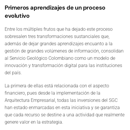
Primeros aprendizajes de un proceso
evolutivo
Entre los múltiples frutos que ha dejado este proceso
sobresalen tres transformaciones sustanciales que,
además de dejar grandes aprendizajes encuanto a la
gestión de grandes volúmenes de información, consolidan
al Servicio Geológico Colombiano como un modelo de
innovación y transformación digital para las instituciones
del país.
La primera de ellas está relacionada con el aspecto
financiero, pues desde la implementación de la
Arquitectura Empresarial, todas las inversiones del SGC
han estado enmarcadas en esta iniciativa y se garantiza
que cada recurso se destine a una actividad que realmente
genere valor en la estrategia.