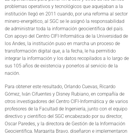
problemas operativos y tecnológicos que aquejaban a la
institución llegó en 2011 cuando, por una reforma al sector
minero-energético, al SGC se le asignó la responsabilidad
de administrar toda la información geocientífica del país.
Con apoyo del Centro CIFI-Informática de la Universidad de
los Andes, la institución puso en marcha un proceso de
transformación digital que, a la fecha, le ha permitido
integrar la información y los datos recopilados a lo largo de
sus 105 años de existencia y ponerlos al servicio de la
nación.
Para obtener este resultado, Orlando Cuevas, Ricardo
Gómez, Iván Cifuentes y Disney Rubiano, en compañía de
otros investigadores del Centro CIFI-Informática y de varios
profesores de la Facultad de Ingeniería, junto con el equipo
directivo y científico del SGC encabezado por su director,
Oscar Paredes, y la directora de Gestión de la Información
Geocientífica, Margarita Bravo, diseñaron e implementaron