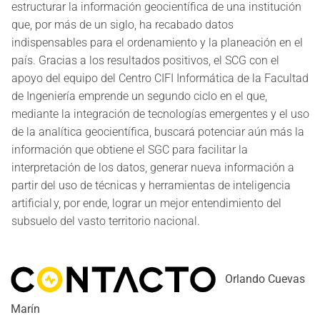
estructurar la información geocientífica de una institución
que, por más de un siglo, ha recabado datos
indispensables para el ordenamiento y la planeación en el
país. Gracias a los resultados positivos, el SCG con el
apoyo del equipo del Centro CIFI Informática de la Facultad
de Ingeniería emprende un segundo ciclo en el que,
mediante la integración de tecnologías emergentes y el uso
de la analítica geocientífica, buscará potenciar aún más la
información que obtiene el SGC para facilitar la
interpretación de los datos, generar nueva información a
partir del uso de técnicas y herramientas de inteligencia
artificial y, por ende, lograr un mejor entendimiento del
subsuelo del vasto territorio nacional.
Orlando Cuevas
Marín