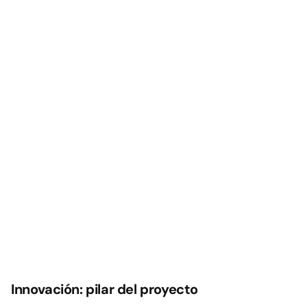
Innovación: pilar del proyecto