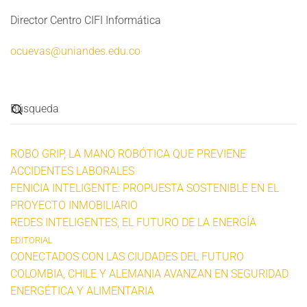
Director
Centro
CIFI Informática
ocuevas@uniandes.edu.co
ROBO GRIP, LA MANO ROBÓTICA QUE PREVIENE
ACCIDENTES LABORALES
FENICIA INTELIGENTE: PROPUESTA SOSTENIBLE EN EL
PROYECTO INMOBILIARIO
REDES INTELIGENTES, EL FUTURO DE LA ENERGÍA
EDITORIAL
CONECTADOS CON LAS CIUDADES DEL FUTURO
COLOMBIA, CHILE Y ALEMANIA AVANZAN EN SEGURIDAD
ENERGÉTICA Y ALIMENTARIA