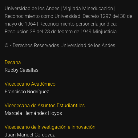
Universidad de los Andes | Vigilada Mineducación |
Reconocimiento como Universidad: Decreto 1297 del 30 de
mayo de 1964 | Reconocimiento personería jurídica:
Resolución 28 del 23 de febrero de 1949 Minjusticia
© - Derechos Reservados Universidad de los Andes
Decana
Rubby Casallas
Vicedecano Académico
Francisco Rodríguez
Vicedecana de Asuntos Estudiantiles
Marcela Hernández Hoyos
Vicedecano de Investigación e Innovación
Juan Manuel Cordovez