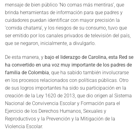
mensaje de bien público ‘No comas más mentiras’, que
brinda herramientas de información para que padres y
cuidadores puedan identificar con mayor precisión la
‘comida chatarra’, y los riesgos de su consumo, tuvo que
ser emitido por los canales privados de televisión del país,
que se negaron, inicialmente, a divulgarlo.
De esta manera, y
bajo el liderazgo de Carolina, esta Red se
ha convertido en una voz muy importante de los padres de
familia de Colombia
, que ha sabido también involucrarse
en los procesos relacionados con políticas públicas. Otro
de sus logros importantes ha sido su participación en la
creación de la Ley 1620 de 2013, que dio origen al Sistema
Nacional de Convivencia Escolar y Formación para el
Ejercicio de los Derechos Humanos, Sexuales y
Reproductivos y la Prevención y la Mitigación de la
Violencia Escolar.