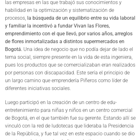
las empresas en las que trabajó sus conocimientos y
habilidad en la optimización y sistematización de
procesos,
la búsqueda de un equilibrio entre su vida laboral
y familiar la incentivó a fundar Vivan las Flores,
emprendimiento con el que llevó, por varios años, arreglos
de flores inmortalizadas a distintos supermercados en
Bogotá.
Una idea de negocio que no podía dejar de lado el
tema social, siempre presente en la vida de esta ingeniera,
pues los productos que se comercializaban eran realizados
por personas con discapacidad. Este sería el principio de
un largo camino que emprendería Piñeros como líder de
diferentes iniciativas sociales.
Luego participó en la creación de un centro de edu-
entretenimiento para niñas y niños en un centro comercial
de Bogotá, en el que también fue su gerente. Estando allí se
vinculó con la red de ludotecas que lideraba la Presidencia
de la República, y fue tal vez en este espacio cuando se dio