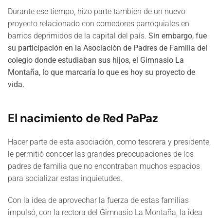
Durante ese tiempo, hizo parte también de un nuevo
proyecto relacionado con comedores parroquiales en
barrios deprimidos de la capital del país.
Sin embargo, fue
su participación en la Asociación de Padres de Familia del
colegio donde estudiaban sus hijos, el Gimnasio La
Montaña, lo que marcaría lo que es hoy su proyecto de
vida.
El nacimiento de Red PaPaz
Hacer parte de esta asociación, como tesorera y presidente,
le permitió conocer las grandes preocupaciones de los
padres de familia que no encontraban muchos espacios
para socializar estas inquietudes.
Con la idea de aprovechar la fuerza de estas familias
impulsó, con la rectora del Gimnasio La Montaña, la idea