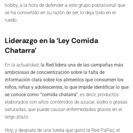
hobby, a la hora de defender a este grupo poblacional que
se ha convertido en su razón de ser, lo deja todo en el
ruedo.
Liderazgo en la ‘Ley Comida
Chatarra’
En la actualidad,
la Red lidera una de las campañas más
ambiciosas de concientización sobre la falta de
información clara sobre los alimentos que consumen los
niños, niñas y adolescentes, lo que impide identificar lo que
se conoce como “comida chatarra”
, es decir, productos
elaborados con altos contenidos de azúcar, sodio o grasas
saturadas, que puede causar enfermedades graves en el
largo plazo.
Hoy, y después de una tutela que ganó la Red PaPaz, el