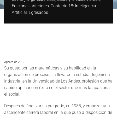
Ediciones anteriores
,
Contacto 18: Inteligencia
Artificial
,
Egresados
Agosto de 2019
Su gusto por las matemáticas y su habilidad en la
organización de procesos la llevaron a estudiar Ingeniería
Industrial en la Universidad de Los Andes, profesión que ha
sabido aplicar con éxito en el sector que más la apasiona:
el social.
Después de finalizar su pregrado, en 1988, y empezar una
ascendente carrera laboral en la que puso a disposición de