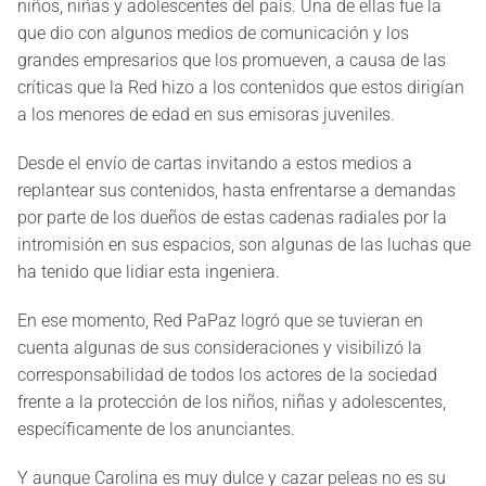
niños, niñas y adolescentes del país. Una de ellas fue la
que dio con algunos medios de comunicación y los
grandes empresarios que los promueven, a causa de las
críticas que la Red hizo a los contenidos que estos dirigían
a los menores de edad en sus emisoras juveniles.
Desde el envío de cartas invitando a estos medios a
replantear sus contenidos, hasta enfrentarse a demandas
por parte de los dueños de estas cadenas radiales por la
intromisión en sus espacios, son algunas de las luchas que
ha tenido que lidiar esta ingeniera.
En ese momento, Red PaPaz logró que se tuvieran en
cuenta algunas de sus consideraciones y visibilizó la
corresponsabilidad de todos los actores de la sociedad
frente a la protección de los niños, niñas y adolescentes,
específicamente de los anunciantes.
Y aunque Carolina es muy dulce y cazar peleas no es su