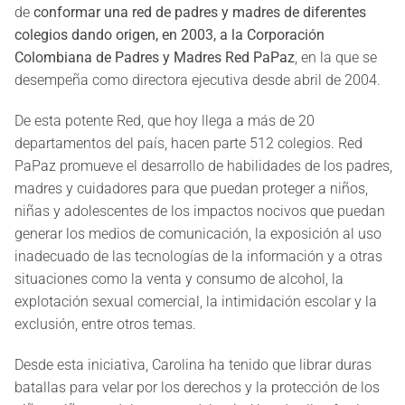
de
conformar una red de padres y madres de diferentes
colegios dando origen, en 2003, a la Corporación
Colombiana de Padres y Madres Red PaPaz
, en la que se
desempeña como directora ejecutiva desde abril de 2004.
De esta potente Red, que hoy llega a más de 20
departamentos del país, hacen parte 512 colegios. Red
PaPaz promueve el desarrollo de habilidades de los padres,
madres y cuidadores para que puedan proteger a niños,
niñas y adolescentes de los impactos nocivos que puedan
generar los medios de comunicación, la exposición al uso
inadecuado de las tecnologías de la información y a otras
situaciones como la venta y consumo de alcohol, la
explotación sexual comercial, la intimidación escolar y la
exclusión, entre otros temas.
Desde esta iniciativa, Carolina ha tenido que librar duras
batallas para velar por los derechos y la protección de los