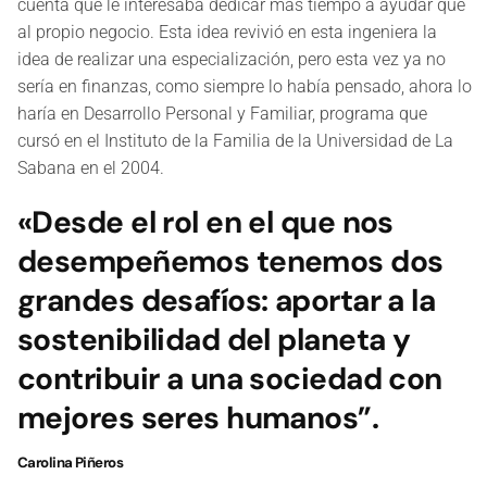
cuenta que le interesaba dedicar más tiempo a ayudar que
al propio negocio. Esta idea revivió en esta ingeniera la
idea de realizar una especialización, pero esta vez ya no
sería en finanzas, como siempre lo había pensado, ahora lo
haría en Desarrollo Personal y Familiar, programa que
cursó en el Instituto de la Familia de la Universidad de La
Sabana en el 2004.
«Desde el rol en el que nos
desempeñemos tenemos dos
grandes desafíos: aportar a la
sostenibilidad del planeta y
contribuir a una sociedad con
mejores seres humanos”.
Carolina Piñeros