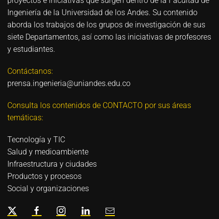
proyectos e iniciativas que surgen dentro de la Facultad de
Ingeniería de la Universidad de los Andes. Su contenido
aborda los trabajos de los grupos de investigación de sus
siete Departamentos, así como las iniciativas de profesores
y estudiantes.
Contáctanos:
prensa.ingenieria@uniandes.edu.co
Consulta los contenidos de CONTACTO por sus áreas
temáticas:
Tecnología y TIC
Salud y medioambiente
Infraestructura y ciudades
Productos y procesos
Social y organizaciones