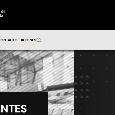
CONTACTO
EDICIONES
ENTES