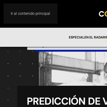
Ir al contenido principal
ESPECIAL
EN EL RADAR
PREDICCIÓN DE 