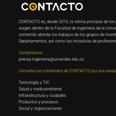
CONTACTO es, desde 2010, la vitrina principal de los 
surgen dentro de la Facultad de Ingeniería de la Univ
contenido aborda los trabajos de los grupos de invest
Departamentos, así como las iniciativas de profesores
Contáctanos:
prensa.ingenieria@uniandes.edu.co
Consulta los contenidos de CONTACTO por sus áreas
Tecnología y TIC
Salud y medioambiente
Infraestructura y ciudades
Productos y procesos
Social y organizaciones