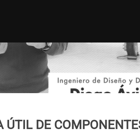
DA ÚTIL DE COMPONENT