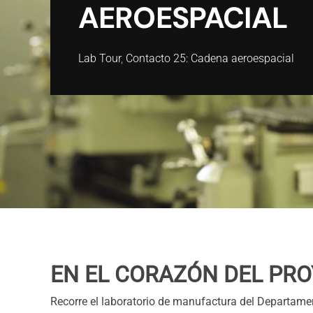
AEROESPACIAL
Lab Tour
,
Contacto 25: Cadena aeroespacial
EN EL CORAZÓN DEL PR
Recorre el laboratorio de manufactura del Departamen