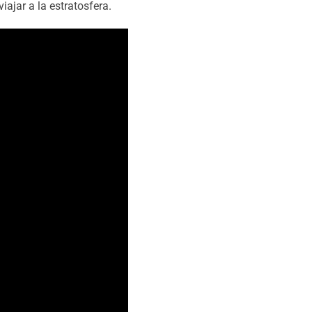
ajar a la estratosfera.