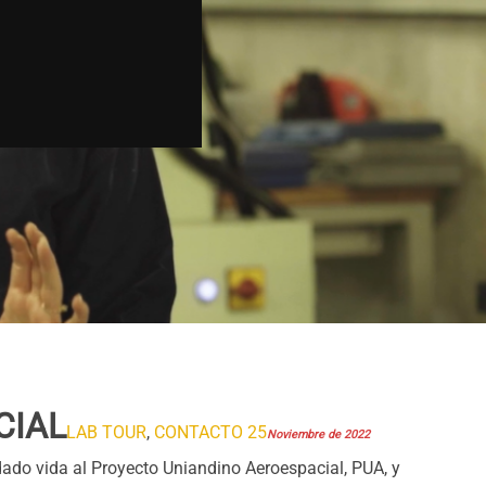
CIAL
LAB TOUR
,
CONTACTO 25
Noviembre de 2022
dado vida al Proyecto Uniandino Aeroespacial, PUA, y