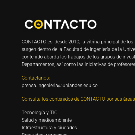
CONTACTO es, desde 2010, la vitrina principal de los 
surgen dentro de la Facultad de Ingeniería de la Univ
contenido aborda los trabajos de los grupos de invest
Departamentos, así como las iniciativas de profesores
Contáctanos:
prensa.ingenieria@uniandes.edu.co
Consulta los contenidos de CONTACTO por sus áreas
Tecnología y TIC
Salud y medioambiente
Infraestructura y ciudades