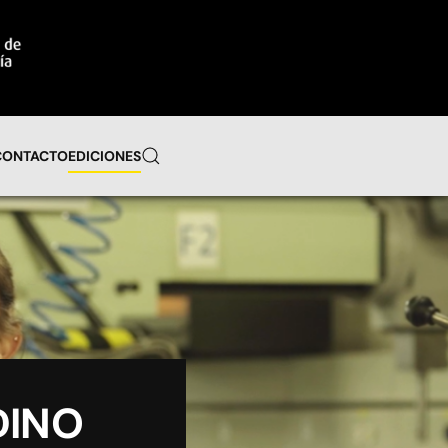
CONTACTO
EDICIONES
DINO